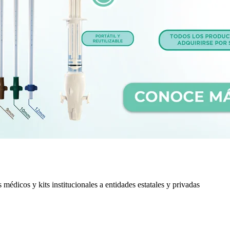
édicos y kits institucionales a entidades estatales y privadas