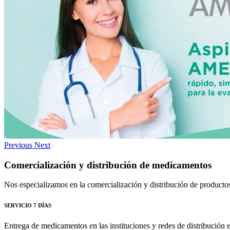
Previous
Next
Comercialización y distribución de medicamentos
Nos especializamos en la comercialización y distribución de productos
SERVICIO 7 DÍAS
Entrega de medicamentos en las instituciones y redes de distribución 