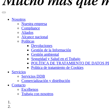
Nosotros
Nuestra empresa
Compliance
Aliados
Alcance nacional
Políticas
Devoluciones
Gestión de la Información
Gestión ambiental
Seguridad y Salud en el Trabajo
POLÍTICA DE TRATAMIENTO DE DATOS 
Politica de tratamiento de Cookies
Servicios
Servicios DDB
Comercialización y distribución
Contacto
Escríbenos
Trabaja con nosotros