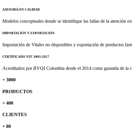
ASESORÍA EN CALIDAD
Modelos conceptuales donde se identifique las fallas de la atención en
IMPORTACIÓN Y EXPORTACIÓN
Importación de Vitales no disponibles y exportación de productos far
CERTIFICADO NTC 6001:2017
Acreditados por BVQI Colombia desde el 2014 como garantía de la ca
+
3000
PRODUCTOS
+
400
CLIENTES
+
80