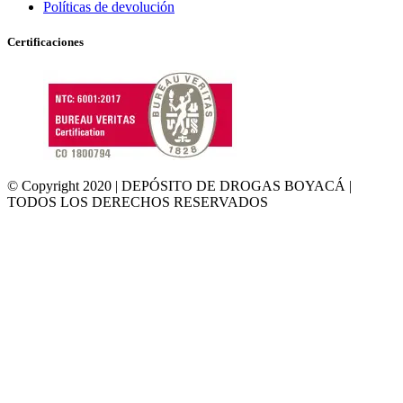
Políticas de devolución
Certificaciones
© Copyright 2020 | DEPÓSITO DE DROGAS BOYACÁ |
TODOS LOS DERECHOS RESERVADOS