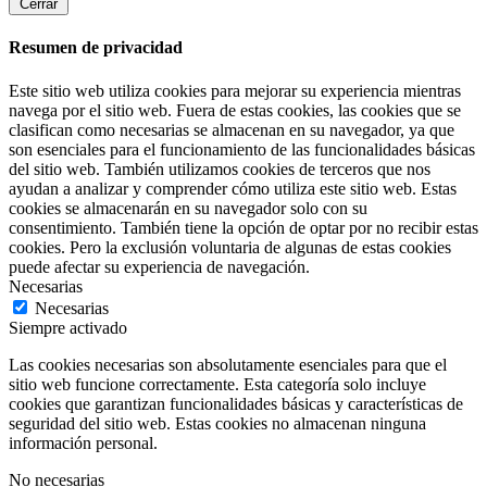
Cerrar
Resumen de privacidad
Este sitio web utiliza cookies para mejorar su experiencia mientras
navega por el sitio web. Fuera de estas cookies, las cookies que se
clasifican como necesarias se almacenan en su navegador, ya que
son esenciales para el funcionamiento de las funcionalidades básicas
del sitio web. También utilizamos cookies de terceros que nos
ayudan a analizar y comprender cómo utiliza este sitio web. Estas
cookies se almacenarán en su navegador solo con su
consentimiento. También tiene la opción de optar por no recibir estas
cookies. Pero la exclusión voluntaria de algunas de estas cookies
puede afectar su experiencia de navegación.
Necesarias
Necesarias
Siempre activado
Las cookies necesarias son absolutamente esenciales para que el
sitio web funcione correctamente. Esta categoría solo incluye
cookies que garantizan funcionalidades básicas y características de
seguridad del sitio web. Estas cookies no almacenan ninguna
información personal.
No necesarias