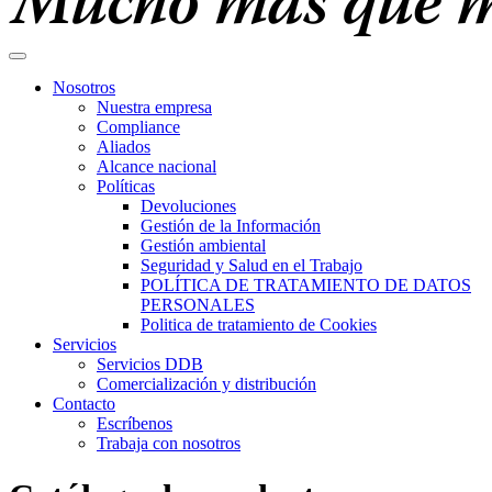
Nosotros
Nuestra empresa
Compliance
Aliados
Alcance nacional
Políticas
Devoluciones
Gestión de la Información
Gestión ambiental
Seguridad y Salud en el Trabajo
POLÍTICA DE TRATAMIENTO DE DATOS
PERSONALES
Politica de tratamiento de Cookies
Servicios
Servicios DDB
Comercialización y distribución
Contacto
Escríbenos
Trabaja con nosotros