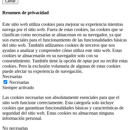
Cerrar
Resumen de privacidad
Este sitio web utiliza cookies para mejorar su experiencia mientras
navega por el sitio web. Fuera de estas cookies, las cookies que se
clasifican como necesarias se almacenan en su navegador, ya que
son esenciales para el funcionamiento de las funcionalidades básicas
del sitio web. También utilizamos cookies de terceros que nos
ayudan a analizar y comprender cómo utiliza este sitio web. Estas
cookies se almacenarán en su navegador solo con su
consentimiento. También tiene la opción de optar por no recibir estas
cookies. Pero la exclusión voluntaria de algunas de estas cookies
puede afectar su experiencia de navegación.
Necesarias
Necesarias
Siempre activado
Las cookies necesarias son absolutamente esenciales para que el
sitio web funcione correctamente. Esta categoría solo incluye
cookies que garantizan funcionalidades básicas y características de
seguridad del sitio web. Estas cookies no almacenan ninguna
información personal.
No necesarias