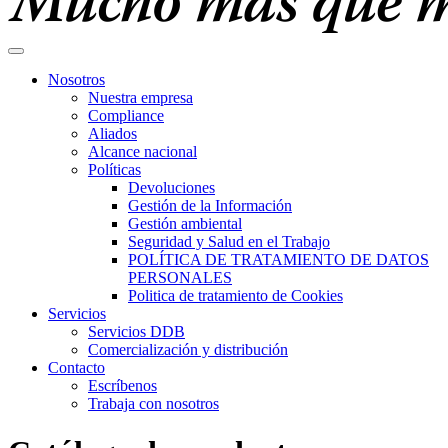
Nosotros
Nuestra empresa
Compliance
Aliados
Alcance nacional
Políticas
Devoluciones
Gestión de la Información
Gestión ambiental
Seguridad y Salud en el Trabajo
POLÍTICA DE TRATAMIENTO DE DATOS
PERSONALES
Politica de tratamiento de Cookies
Servicios
Servicios DDB
Comercialización y distribución
Contacto
Escríbenos
Trabaja con nosotros