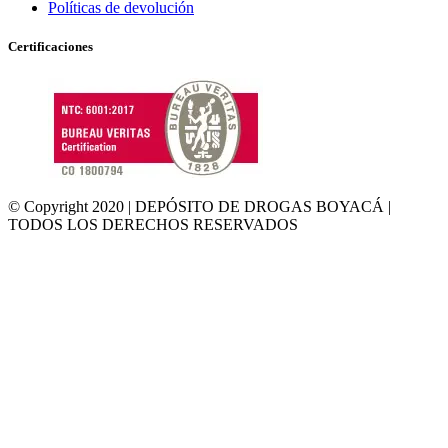
Políticas de devolución
Certificaciones
© Copyright 2020 | DEPÓSITO DE DROGAS BOYACÁ |
TODOS LOS DERECHOS RESERVADOS