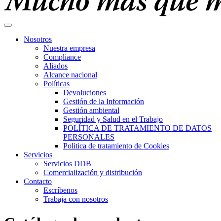
Nosotros
Nuestra empresa
Compliance
Aliados
Alcance nacional
Políticas
Devoluciones
Gestión de la Información
Gestión ambiental
Seguridad y Salud en el Trabajo
POLÍTICA DE TRATAMIENTO DE DATOS
PERSONALES
Politica de tratamiento de Cookies
Servicios
Servicios DDB
Comercialización y distribución
Contacto
Escríbenos
Trabaja con nosotros