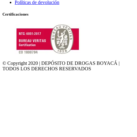
Políticas de devolución
Certificaciones
© Copyright 2020 | DEPÓSITO DE DROGAS BOYACÁ |
TODOS LOS DERECHOS RESERVADOS