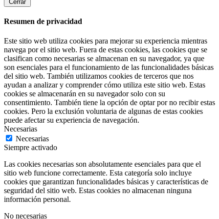
Cerrar
Resumen de privacidad
Este sitio web utiliza cookies para mejorar su experiencia mientras
navega por el sitio web. Fuera de estas cookies, las cookies que se
clasifican como necesarias se almacenan en su navegador, ya que
son esenciales para el funcionamiento de las funcionalidades básicas
del sitio web. También utilizamos cookies de terceros que nos
ayudan a analizar y comprender cómo utiliza este sitio web. Estas
cookies se almacenarán en su navegador solo con su
consentimiento. También tiene la opción de optar por no recibir estas
cookies. Pero la exclusión voluntaria de algunas de estas cookies
puede afectar su experiencia de navegación.
Necesarias
Necesarias
Siempre activado
Las cookies necesarias son absolutamente esenciales para que el
sitio web funcione correctamente. Esta categoría solo incluye
cookies que garantizan funcionalidades básicas y características de
seguridad del sitio web. Estas cookies no almacenan ninguna
información personal.
No necesarias