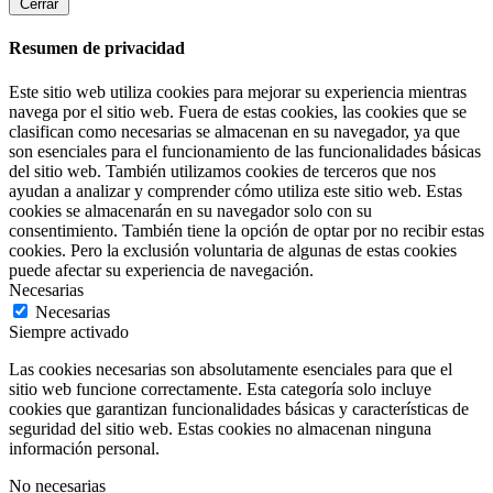
Cerrar
Resumen de privacidad
Este sitio web utiliza cookies para mejorar su experiencia mientras
navega por el sitio web. Fuera de estas cookies, las cookies que se
clasifican como necesarias se almacenan en su navegador, ya que
son esenciales para el funcionamiento de las funcionalidades básicas
del sitio web. También utilizamos cookies de terceros que nos
ayudan a analizar y comprender cómo utiliza este sitio web. Estas
cookies se almacenarán en su navegador solo con su
consentimiento. También tiene la opción de optar por no recibir estas
cookies. Pero la exclusión voluntaria de algunas de estas cookies
puede afectar su experiencia de navegación.
Necesarias
Necesarias
Siempre activado
Las cookies necesarias son absolutamente esenciales para que el
sitio web funcione correctamente. Esta categoría solo incluye
cookies que garantizan funcionalidades básicas y características de
seguridad del sitio web. Estas cookies no almacenan ninguna
información personal.
No necesarias