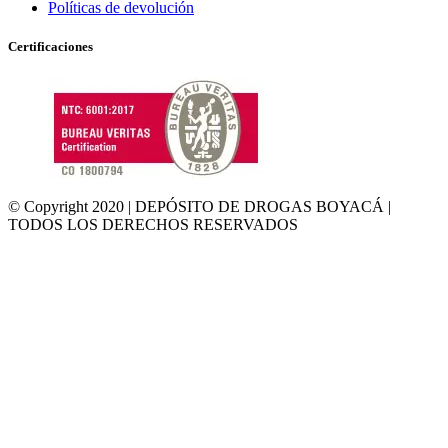
Políticas de devolución
Certificaciones
© Copyright 2020 | DEPÓSITO DE DROGAS BOYACÁ |
TODOS LOS DERECHOS RESERVADOS