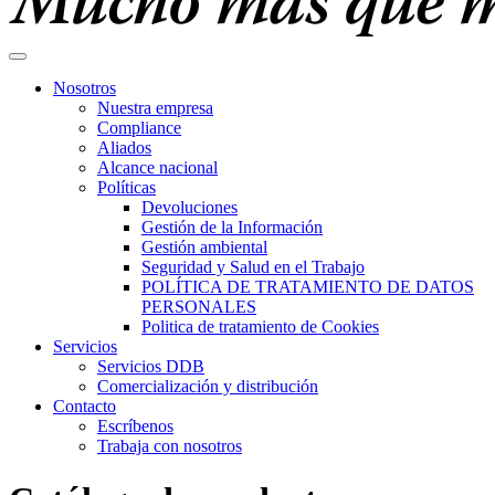
Nosotros
Nuestra empresa
Compliance
Aliados
Alcance nacional
Políticas
Devoluciones
Gestión de la Información
Gestión ambiental
Seguridad y Salud en el Trabajo
POLÍTICA DE TRATAMIENTO DE DATOS
PERSONALES
Politica de tratamiento de Cookies
Servicios
Servicios DDB
Comercialización y distribución
Contacto
Escríbenos
Trabaja con nosotros