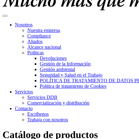
Nosotros
Nuestra empresa
Compliance
Aliados
Alcance nacional
Políticas
Devoluciones
Gestión de la Información
Gestión ambiental
Seguridad y Salud en el Trabajo
POLÍTICA DE TRATAMIENTO DE DATOS 
Politica de tratamiento de Cookies
Servicios
Servicios DDB
Comercialización y distribución
Contacto
Escríbenos
Trabaja con nosotros
Catálogo de productos