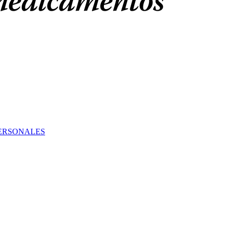
PERSONALES