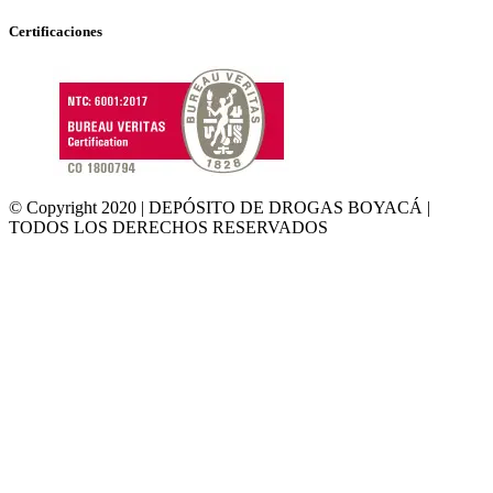
Certificaciones
© Copyright 2020 | DEPÓSITO DE DROGAS BOYACÁ |
TODOS LOS DERECHOS RESERVADOS