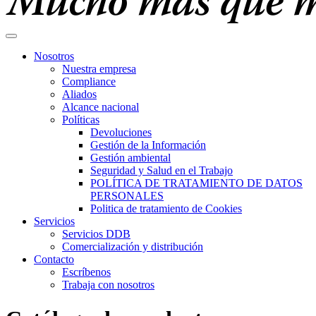
Nosotros
Nuestra empresa
Compliance
Aliados
Alcance nacional
Políticas
Devoluciones
Gestión de la Información
Gestión ambiental
Seguridad y Salud en el Trabajo
POLÍTICA DE TRATAMIENTO DE DATOS
PERSONALES
Politica de tratamiento de Cookies
Servicios
Servicios DDB
Comercialización y distribución
Contacto
Escríbenos
Trabaja con nosotros