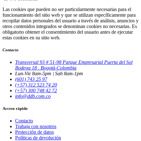
Las cookies que pueden no ser particularmente necesarias para el
funcionamiento del sitio web y que se utilizan específicamente para
recopilar datos personales del usuario a través de análisis, anuncios y
otros contenidos integrados se denominan cookies no necesarias. Es
obligatorio obtener el consentimiento del usuario antes de ejecutar
estas cookies en su sitio web.
Contacto
Transversal 93 # 51-98 Parque Empresarial Puerta del Sol
Bodega 18 . Bogotá-Colombia
Lun-Vie 8am-5pm | Sab 8am-1pm
(601) 743 25 97
(+57) 312 523 74 20
(+57) 300 748 42 72
info@ddb.com.co
Acceso rápido
Contacto
Trabaja con nosotros
Protección de datos
Políticas de devolución