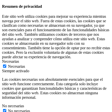
Resumen de privacidad
Este sitio web utiliza cookies para mejorar su experiencia mientras
navega por el sitio web. Fuera de estas cookies, las cookies que se
clasifican como necesarias se almacenan en su navegador, ya que
son esenciales para el funcionamiento de las funcionalidades básicas
del sitio web. También utilizamos cookies de terceros que nos
ayudan a analizar y comprender cómo utiliza este sitio web. Estas
cookies se almacenarán en su navegador solo con su
consentimiento. También tiene la opción de optar por no recibir estas
cookies. Pero la exclusión voluntaria de algunas de estas cookies
puede afectar su experiencia de navegación.
Necesarias
Necesarias
Siempre activado
Las cookies necesarias son absolutamente esenciales para que el
sitio web funcione correctamente. Esta categoría solo incluye
cookies que garantizan funcionalidades básicas y características de
seguridad del sitio web. Estas cookies no almacenan ninguna
información personal.
No necesarias
No necesarias