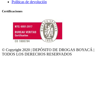
Políticas de devolución
Certificaciones
© Copyright 2020 | DEPÓSITO DE DROGAS BOYACÁ |
TODOS LOS DERECHOS RESERVADOS