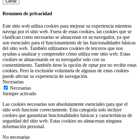
Cerrar
Resumen de privacidad
Este sitio web utiliza cookies para mejorar su experiencia mientras
navega por el sitio web. Fuera de estas cookies, las cookies que se
clasifican como necesarias se almacenan en su navegador, ya que
son esenciales para el funcionamiento de las funcionalidades básicas
del sitio web. También utilizamos cookies de terceros que nos
ayudan a analizar y comprender cómo utiliza este sitio web. Estas
cookies se almacenarán en su navegador solo con su
consentimiento. También tiene la opción de optar por no recibir estas
cookies. Pero la exclusión voluntaria de algunas de estas cookies
puede afectar su experiencia de navegación.
Necesarias
Necesarias
Siempre activado
Las cookies necesarias son absolutamente esenciales para que el
sitio web funcione correctamente. Esta categoría solo incluye
cookies que garantizan funcionalidades básicas y características de
seguridad del sitio web. Estas cookies no almacenan ninguna
información personal.
No necesarias