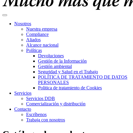
Nosotros
Nuestra empresa
Compliance
Aliados
Alcance nacional
Políticas
Devoluciones
Gestión de la Información
Gestión ambiental
Seguridad y Salud en el Trabajo
POLÍTICA DE TRATAMIENTO DE DATOS
PERSONALES
Politica de tratamiento de Cookies
Servicios
Servicios DDB
Comercialización y distribución
Contacto
Escríbenos
Trabaja con nosotros