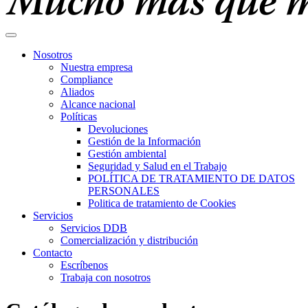
Nosotros
Nuestra empresa
Compliance
Aliados
Alcance nacional
Políticas
Devoluciones
Gestión de la Información
Gestión ambiental
Seguridad y Salud en el Trabajo
POLÍTICA DE TRATAMIENTO DE DATOS
PERSONALES
Politica de tratamiento de Cookies
Servicios
Servicios DDB
Comercialización y distribución
Contacto
Escríbenos
Trabaja con nosotros