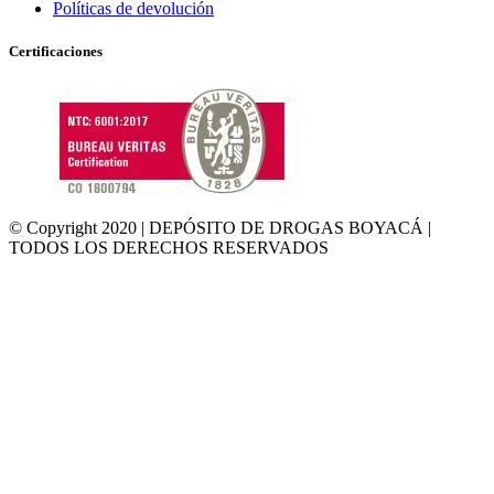
Políticas de devolución
Certificaciones
© Copyright 2020 | DEPÓSITO DE DROGAS BOYACÁ |
TODOS LOS DERECHOS RESERVADOS