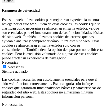
Cerrar
Resumen de privacidad
Este sitio web utiliza cookies para mejorar su experiencia mientras
navega por el sitio web. Fuera de estas cookies, las cookies que se
clasifican como necesarias se almacenan en su navegador, ya que
son esenciales para el funcionamiento de las funcionalidades básicas
del sitio web. También utilizamos cookies de terceros que nos
ayudan a analizar y comprender cómo utiliza este sitio web. Estas
cookies se almacenarán en su navegador solo con su
consentimiento. También tiene la opción de optar por no recibir estas
cookies. Pero la exclusión voluntaria de algunas de estas cookies
puede afectar su experiencia de navegación.
Necesarias
Necesarias
Siempre activado
Las cookies necesarias son absolutamente esenciales para que el
sitio web funcione correctamente. Esta categoría solo incluye
cookies que garantizan funcionalidades básicas y características de
seguridad del sitio web. Estas cookies no almacenan ninguna
información personal.
No necesarias