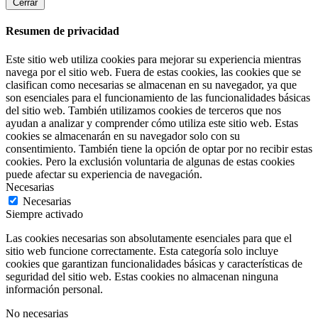
Cerrar
Resumen de privacidad
Este sitio web utiliza cookies para mejorar su experiencia mientras
navega por el sitio web. Fuera de estas cookies, las cookies que se
clasifican como necesarias se almacenan en su navegador, ya que
son esenciales para el funcionamiento de las funcionalidades básicas
del sitio web. También utilizamos cookies de terceros que nos
ayudan a analizar y comprender cómo utiliza este sitio web. Estas
cookies se almacenarán en su navegador solo con su
consentimiento. También tiene la opción de optar por no recibir estas
cookies. Pero la exclusión voluntaria de algunas de estas cookies
puede afectar su experiencia de navegación.
Necesarias
Necesarias
Siempre activado
Las cookies necesarias son absolutamente esenciales para que el
sitio web funcione correctamente. Esta categoría solo incluye
cookies que garantizan funcionalidades básicas y características de
seguridad del sitio web. Estas cookies no almacenan ninguna
información personal.
No necesarias