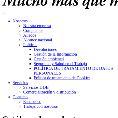
Nosotros
Nuestra empresa
Compliance
Aliados
Alcance nacional
Políticas
Devoluciones
Gestión de la Información
Gestión ambiental
Seguridad y Salud en el Trabajo
POLÍTICA DE TRATAMIENTO DE DATOS
PERSONALES
Politica de tratamiento de Cookies
Servicios
Servicios DDB
Comercialización y distribución
Contacto
Escríbenos
Trabaja con nosotros