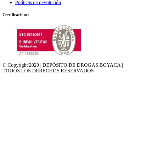
Políticas de devolución
Certificaciones
© Copyright 2020 | DEPÓSITO DE DROGAS BOYACÁ |
TODOS LOS DERECHOS RESERVADOS