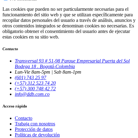
Las cookies que pueden no ser particularmente necesarias para el
funcionamiento del sitio web y que se utilizan específicamente para
recopilar datos personales del usuario a través de análisis, anuncios y
otros contenidos integrados se denominan cookies no necesarias. Es
obligatorio obtener el consentimiento del usuario antes de ejecutar
estas cookies en su sitio web.
Contacto
Transversal 93 # 51-98 Parque Empresarial Puerta del Sol
Bodega 18 . Bogotá-Colombia
Lun-Vie 8am-5pm | Sab 8am-1pm
(601) 743 25 97
(+57) 312 523 74 20
(+57) 300 748 42 72
info@ddb.com.co
Acceso rápido
Contacto
Trabaja con nosotros
Protección de datos
Políticas de devolución