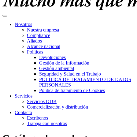
Nosotros
Nuestra empresa
Compliance
Aliados
Alcance nacional
Políticas
Devoluciones
Gestión de la Información
Gestión ambiental
Seguridad y Salud en el Trabajo
POLÍTICA DE TRATAMIENTO DE DATOS
PERSONALES
Politica de tratamiento de Cookies
Servicios
Servicios DDB
Comercialización y distribución
Contacto
Escríbenos
Trabaja con nosotros