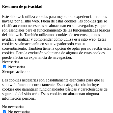
Resumen de privacidad
Este sitio web utiliza cookies para mejorar su experiencia mientras
navega por el sitio web. Fuera de estas cookies, las cookies que se
clasifican como necesarias se almacenan en su navegador, ya que
son esenciales para el funcionamiento de las funcionalidades básicas
del sitio web. También utilizamos cookies de terceros que nos
ayudan a analizar y comprender cómo utiliza este sitio web. Estas
cookies se almacenarán en su navegador solo con su
consentimiento. También tiene la opción de optar por no recibir estas
cookies. Pero la exclusión voluntaria de algunas de estas cookies
puede afectar su experiencia de navegación.
Necesarias
Necesarias
Siempre activado
Las cookies necesarias son absolutamente esenciales para que el
sitio web funcione correctamente. Esta categoría solo incluye
cookies que garantizan funcionalidades básicas y características de
seguridad del sitio web. Estas cookies no almacenan ninguna
información personal.
No necesarias
No necesarias