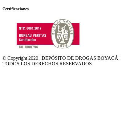
Certificaciones
© Copyright 2020 | DEPÓSITO DE DROGAS BOYACÁ |
TODOS LOS DERECHOS RESERVADOS