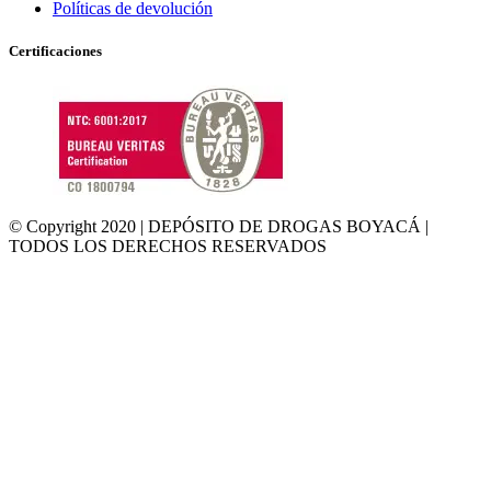
Políticas de devolución
Certificaciones
© Copyright 2020 | DEPÓSITO DE DROGAS BOYACÁ |
TODOS LOS DERECHOS RESERVADOS