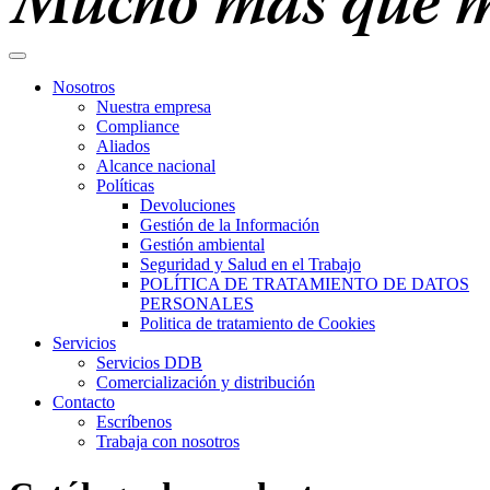
Nosotros
Nuestra empresa
Compliance
Aliados
Alcance nacional
Políticas
Devoluciones
Gestión de la Información
Gestión ambiental
Seguridad y Salud en el Trabajo
POLÍTICA DE TRATAMIENTO DE DATOS
PERSONALES
Politica de tratamiento de Cookies
Servicios
Servicios DDB
Comercialización y distribución
Contacto
Escríbenos
Trabaja con nosotros