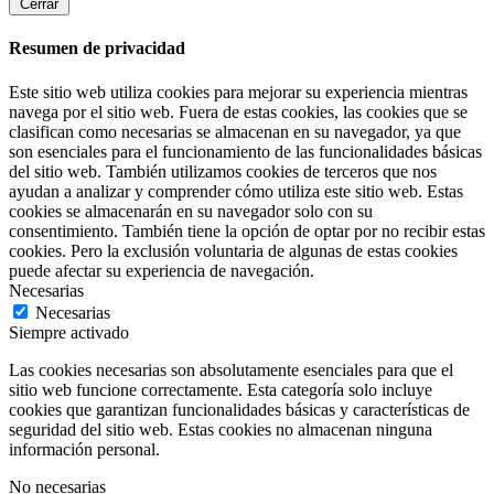
Cerrar
Resumen de privacidad
Este sitio web utiliza cookies para mejorar su experiencia mientras
navega por el sitio web. Fuera de estas cookies, las cookies que se
clasifican como necesarias se almacenan en su navegador, ya que
son esenciales para el funcionamiento de las funcionalidades básicas
del sitio web. También utilizamos cookies de terceros que nos
ayudan a analizar y comprender cómo utiliza este sitio web. Estas
cookies se almacenarán en su navegador solo con su
consentimiento. También tiene la opción de optar por no recibir estas
cookies. Pero la exclusión voluntaria de algunas de estas cookies
puede afectar su experiencia de navegación.
Necesarias
Necesarias
Siempre activado
Las cookies necesarias son absolutamente esenciales para que el
sitio web funcione correctamente. Esta categoría solo incluye
cookies que garantizan funcionalidades básicas y características de
seguridad del sitio web. Estas cookies no almacenan ninguna
información personal.
No necesarias