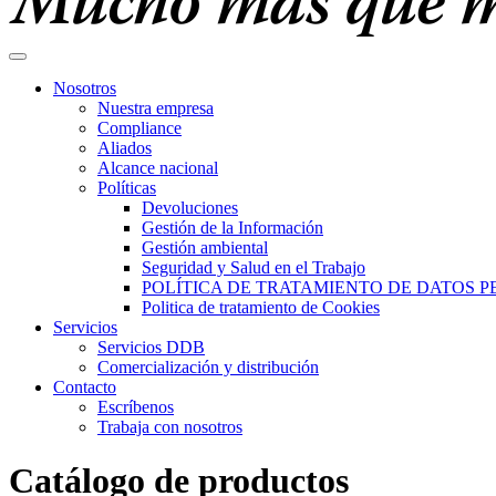
Nosotros
Nuestra empresa
Compliance
Aliados
Alcance nacional
Políticas
Devoluciones
Gestión de la Información
Gestión ambiental
Seguridad y Salud en el Trabajo
POLÍTICA DE TRATAMIENTO DE DATOS 
Politica de tratamiento de Cookies
Servicios
Servicios DDB
Comercialización y distribución
Contacto
Escríbenos
Trabaja con nosotros
Catálogo de productos