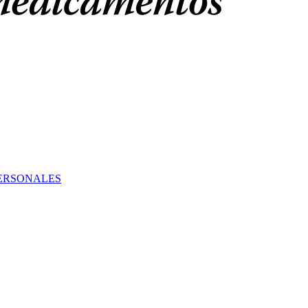
PERSONALES