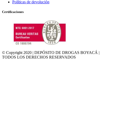
Políticas de devolución
Certificaciones
© Copyright 2020 | DEPÓSITO DE DROGAS BOYACÁ |
TODOS LOS DERECHOS RESERVADOS