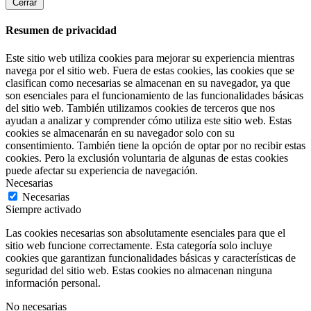
Cerrar
Resumen de privacidad
Este sitio web utiliza cookies para mejorar su experiencia mientras
navega por el sitio web. Fuera de estas cookies, las cookies que se
clasifican como necesarias se almacenan en su navegador, ya que
son esenciales para el funcionamiento de las funcionalidades básicas
del sitio web. También utilizamos cookies de terceros que nos
ayudan a analizar y comprender cómo utiliza este sitio web. Estas
cookies se almacenarán en su navegador solo con su
consentimiento. También tiene la opción de optar por no recibir estas
cookies. Pero la exclusión voluntaria de algunas de estas cookies
puede afectar su experiencia de navegación.
Necesarias
Necesarias
Siempre activado
Las cookies necesarias son absolutamente esenciales para que el
sitio web funcione correctamente. Esta categoría solo incluye
cookies que garantizan funcionalidades básicas y características de
seguridad del sitio web. Estas cookies no almacenan ninguna
información personal.
No necesarias