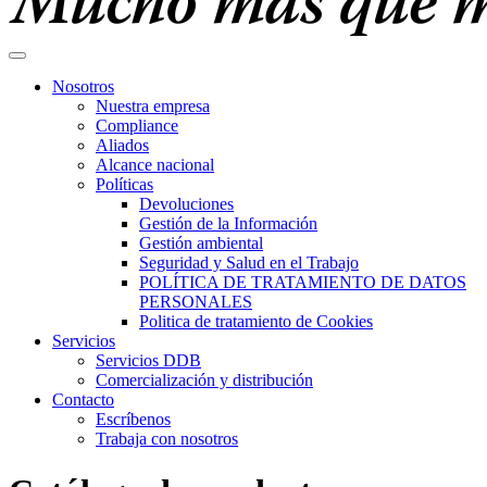
Nosotros
Nuestra empresa
Compliance
Aliados
Alcance nacional
Políticas
Devoluciones
Gestión de la Información
Gestión ambiental
Seguridad y Salud en el Trabajo
POLÍTICA DE TRATAMIENTO DE DATOS
PERSONALES
Politica de tratamiento de Cookies
Servicios
Servicios DDB
Comercialización y distribución
Contacto
Escríbenos
Trabaja con nosotros