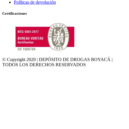
Políticas de devolución
Certificaciones
© Copyright 2020 | DEPÓSITO DE DROGAS BOYACÁ |
TODOS LOS DERECHOS RESERVADOS