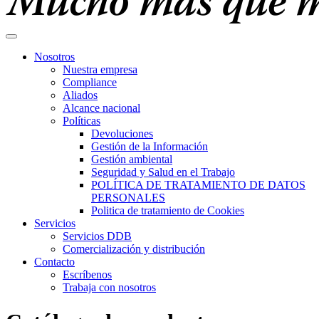
Nosotros
Nuestra empresa
Compliance
Aliados
Alcance nacional
Políticas
Devoluciones
Gestión de la Información
Gestión ambiental
Seguridad y Salud en el Trabajo
POLÍTICA DE TRATAMIENTO DE DATOS
PERSONALES
Politica de tratamiento de Cookies
Servicios
Servicios DDB
Comercialización y distribución
Contacto
Escríbenos
Trabaja con nosotros