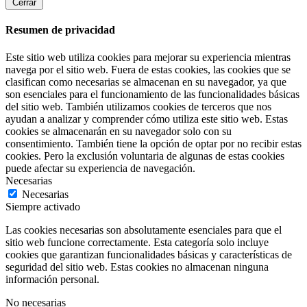
Cerrar
Resumen de privacidad
Este sitio web utiliza cookies para mejorar su experiencia mientras
navega por el sitio web. Fuera de estas cookies, las cookies que se
clasifican como necesarias se almacenan en su navegador, ya que
son esenciales para el funcionamiento de las funcionalidades básicas
del sitio web. También utilizamos cookies de terceros que nos
ayudan a analizar y comprender cómo utiliza este sitio web. Estas
cookies se almacenarán en su navegador solo con su
consentimiento. También tiene la opción de optar por no recibir estas
cookies. Pero la exclusión voluntaria de algunas de estas cookies
puede afectar su experiencia de navegación.
Necesarias
Necesarias
Siempre activado
Las cookies necesarias son absolutamente esenciales para que el
sitio web funcione correctamente. Esta categoría solo incluye
cookies que garantizan funcionalidades básicas y características de
seguridad del sitio web. Estas cookies no almacenan ninguna
información personal.
No necesarias