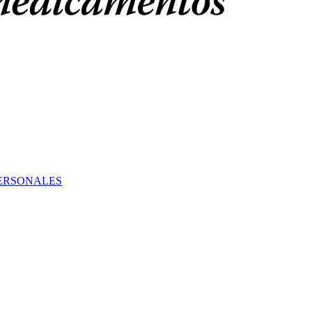
PERSONALES