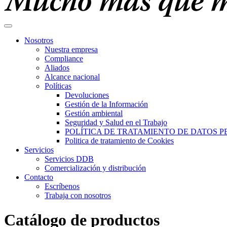
Nosotros
Nuestra empresa
Compliance
Aliados
Alcance nacional
Políticas
Devoluciones
Gestión de la Información
Gestión ambiental
Seguridad y Salud en el Trabajo
POLÍTICA DE TRATAMIENTO DE DATOS 
Politica de tratamiento de Cookies
Servicios
Servicios DDB
Comercialización y distribución
Contacto
Escríbenos
Trabaja con nosotros
Catálogo de productos