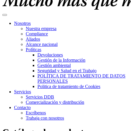
Nosotros
Nuestra empresa
Compliance
Aliados
Alcance nacional
Políticas
Devoluciones
Gestión de la Información
Gestión ambiental
Seguridad y Salud en el Trabajo
POLÍTICA DE TRATAMIENTO DE DATOS
PERSONALES
Politica de tratamiento de Cookies
Servicios
Servicios DDB
Comercialización y distribución
Contacto
Escríbenos
Trabaja con nosotros