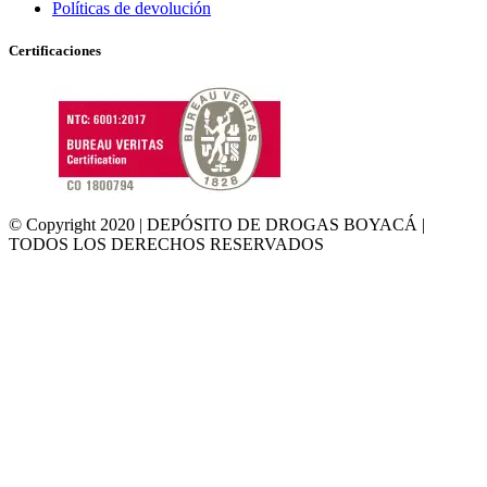
Políticas de devolución
Certificaciones
© Copyright 2020 | DEPÓSITO DE DROGAS BOYACÁ |
TODOS LOS DERECHOS RESERVADOS