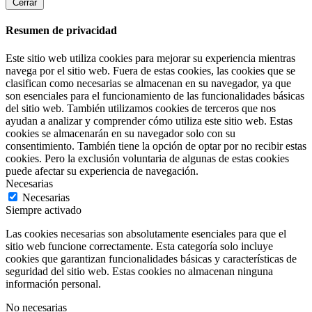
Cerrar
Resumen de privacidad
Este sitio web utiliza cookies para mejorar su experiencia mientras
navega por el sitio web. Fuera de estas cookies, las cookies que se
clasifican como necesarias se almacenan en su navegador, ya que
son esenciales para el funcionamiento de las funcionalidades básicas
del sitio web. También utilizamos cookies de terceros que nos
ayudan a analizar y comprender cómo utiliza este sitio web. Estas
cookies se almacenarán en su navegador solo con su
consentimiento. También tiene la opción de optar por no recibir estas
cookies. Pero la exclusión voluntaria de algunas de estas cookies
puede afectar su experiencia de navegación.
Necesarias
Necesarias
Siempre activado
Las cookies necesarias son absolutamente esenciales para que el
sitio web funcione correctamente. Esta categoría solo incluye
cookies que garantizan funcionalidades básicas y características de
seguridad del sitio web. Estas cookies no almacenan ninguna
información personal.
No necesarias