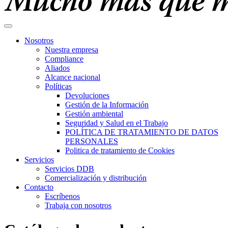
Nosotros
Nuestra empresa
Compliance
Aliados
Alcance nacional
Políticas
Devoluciones
Gestión de la Información
Gestión ambiental
Seguridad y Salud en el Trabajo
POLÍTICA DE TRATAMIENTO DE DATOS
PERSONALES
Politica de tratamiento de Cookies
Servicios
Servicios DDB
Comercialización y distribución
Contacto
Escríbenos
Trabaja con nosotros