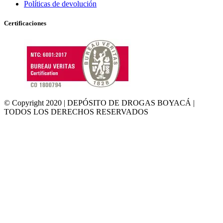
Políticas de devolución
Certificaciones
© Copyright 2020 | DEPÓSITO DE DROGAS BOYACÁ |
TODOS LOS DERECHOS RESERVADOS