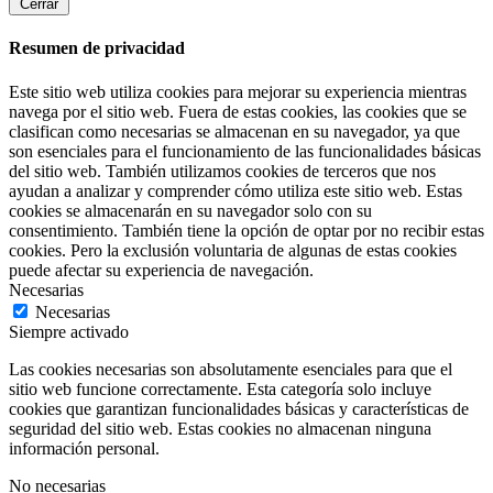
Cerrar
Resumen de privacidad
Este sitio web utiliza cookies para mejorar su experiencia mientras
navega por el sitio web. Fuera de estas cookies, las cookies que se
clasifican como necesarias se almacenan en su navegador, ya que
son esenciales para el funcionamiento de las funcionalidades básicas
del sitio web. También utilizamos cookies de terceros que nos
ayudan a analizar y comprender cómo utiliza este sitio web. Estas
cookies se almacenarán en su navegador solo con su
consentimiento. También tiene la opción de optar por no recibir estas
cookies. Pero la exclusión voluntaria de algunas de estas cookies
puede afectar su experiencia de navegación.
Necesarias
Necesarias
Siempre activado
Las cookies necesarias son absolutamente esenciales para que el
sitio web funcione correctamente. Esta categoría solo incluye
cookies que garantizan funcionalidades básicas y características de
seguridad del sitio web. Estas cookies no almacenan ninguna
información personal.
No necesarias