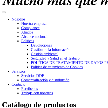
Nosotros
Nuestra empresa
Compliance
Aliados
Alcance nacional
Políticas
Devoluciones
Gestión de la Información
Gestión ambiental
Seguridad y Salud en el Trabajo
POLÍTICA DE TRATAMIENTO DE DATOS 
Politica de tratamiento de Cookies
Servicios
Servicios DDB
Comercialización y distribución
Contacto
Escríbenos
Trabaja con nosotros
Catálogo de productos