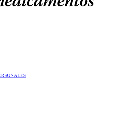
PERSONALES