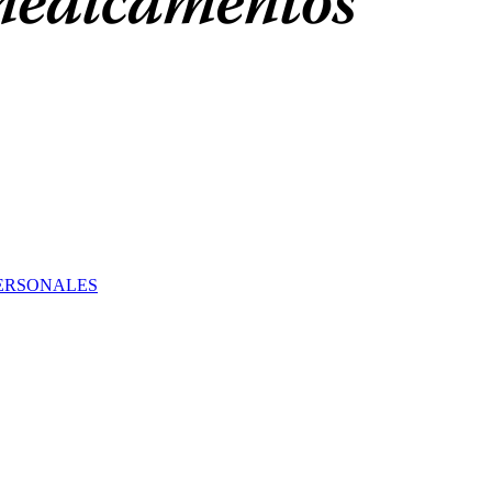
PERSONALES