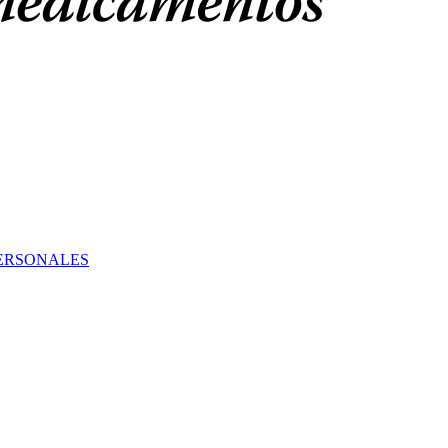
PERSONALES