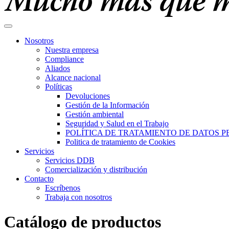
Nosotros
Nuestra empresa
Compliance
Aliados
Alcance nacional
Políticas
Devoluciones
Gestión de la Información
Gestión ambiental
Seguridad y Salud en el Trabajo
POLÍTICA DE TRATAMIENTO DE DATOS 
Politica de tratamiento de Cookies
Servicios
Servicios DDB
Comercialización y distribución
Contacto
Escríbenos
Trabaja con nosotros
Catálogo de productos