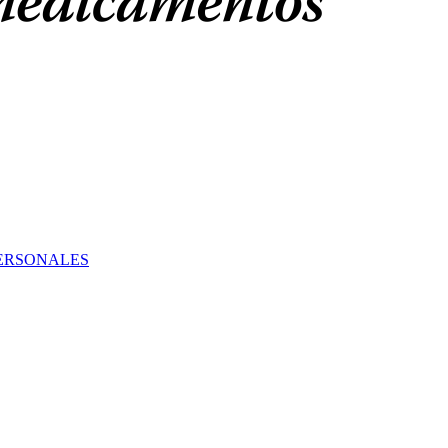
PERSONALES