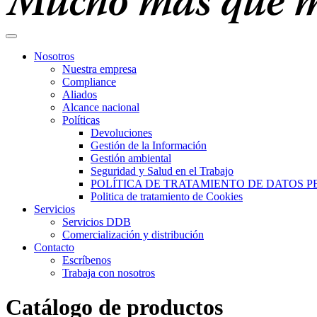
Nosotros
Nuestra empresa
Compliance
Aliados
Alcance nacional
Políticas
Devoluciones
Gestión de la Información
Gestión ambiental
Seguridad y Salud en el Trabajo
POLÍTICA DE TRATAMIENTO DE DATOS 
Politica de tratamiento de Cookies
Servicios
Servicios DDB
Comercialización y distribución
Contacto
Escríbenos
Trabaja con nosotros
Catálogo de productos