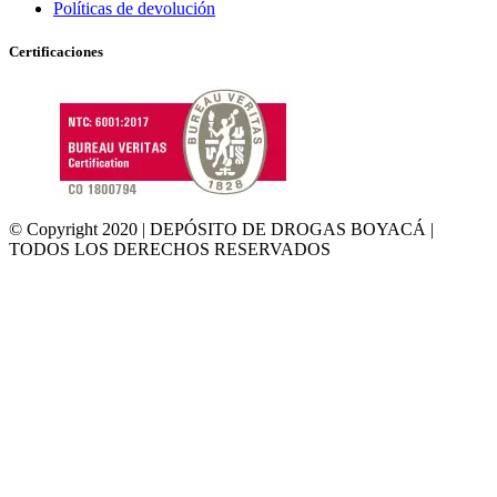
Políticas de devolución
Certificaciones
© Copyright 2020 | DEPÓSITO DE DROGAS BOYACÁ |
TODOS LOS DERECHOS RESERVADOS