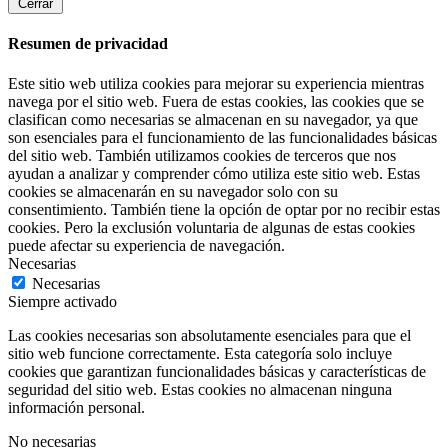
Cerrar
Resumen de privacidad
Este sitio web utiliza cookies para mejorar su experiencia mientras
navega por el sitio web. Fuera de estas cookies, las cookies que se
clasifican como necesarias se almacenan en su navegador, ya que
son esenciales para el funcionamiento de las funcionalidades básicas
del sitio web. También utilizamos cookies de terceros que nos
ayudan a analizar y comprender cómo utiliza este sitio web. Estas
cookies se almacenarán en su navegador solo con su
consentimiento. También tiene la opción de optar por no recibir estas
cookies. Pero la exclusión voluntaria de algunas de estas cookies
puede afectar su experiencia de navegación.
Necesarias
Necesarias
Siempre activado
Las cookies necesarias son absolutamente esenciales para que el
sitio web funcione correctamente. Esta categoría solo incluye
cookies que garantizan funcionalidades básicas y características de
seguridad del sitio web. Estas cookies no almacenan ninguna
información personal.
No necesarias