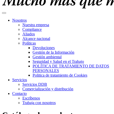
Nosotros
Nuestra empresa
Compliance
Aliados
Alcance nacional
Políticas
Devoluciones
Gestión de la Información
Gestión ambiental
Seguridad y Salud en el Trabajo
POLÍTICA DE TRATAMIENTO DE DATOS
PERSONALES
Politica de tratamiento de Cookies
Servicios
Servicios DDB
Comercialización y distribución
Contacto
Escríbenos
Trabaja con nosotros