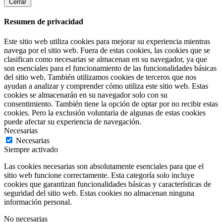
Cerrar
Resumen de privacidad
Este sitio web utiliza cookies para mejorar su experiencia mientras
navega por el sitio web. Fuera de estas cookies, las cookies que se
clasifican como necesarias se almacenan en su navegador, ya que
son esenciales para el funcionamiento de las funcionalidades básicas
del sitio web. También utilizamos cookies de terceros que nos
ayudan a analizar y comprender cómo utiliza este sitio web. Estas
cookies se almacenarán en su navegador solo con su
consentimiento. También tiene la opción de optar por no recibir estas
cookies. Pero la exclusión voluntaria de algunas de estas cookies
puede afectar su experiencia de navegación.
Necesarias
Necesarias
Siempre activado
Las cookies necesarias son absolutamente esenciales para que el
sitio web funcione correctamente. Esta categoría solo incluye
cookies que garantizan funcionalidades básicas y características de
seguridad del sitio web. Estas cookies no almacenan ninguna
información personal.
No necesarias