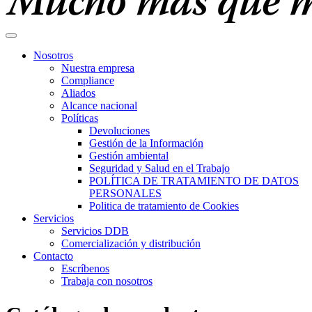
Nosotros
Nuestra empresa
Compliance
Aliados
Alcance nacional
Políticas
Devoluciones
Gestión de la Información
Gestión ambiental
Seguridad y Salud en el Trabajo
POLÍTICA DE TRATAMIENTO DE DATOS
PERSONALES
Politica de tratamiento de Cookies
Servicios
Servicios DDB
Comercialización y distribución
Contacto
Escríbenos
Trabaja con nosotros