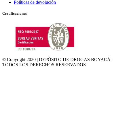
Políticas de devolución
Certificaciones
© Copyright 2020 | DEPÓSITO DE DROGAS BOYACÁ |
TODOS LOS DERECHOS RESERVADOS