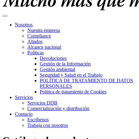
Nosotros
Nuestra empresa
Compliance
Aliados
Alcance nacional
Políticas
Devoluciones
Gestión de la Información
Gestión ambiental
Seguridad y Salud en el Trabajo
POLÍTICA DE TRATAMIENTO DE DATOS
PERSONALES
Politica de tratamiento de Cookies
Servicios
Servicios DDB
Comercialización y distribución
Contacto
Escríbenos
Trabaja con nosotros