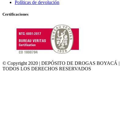
Políticas de devolución
Certificaciones
© Copyright 2020 | DEPÓSITO DE DROGAS BOYACÁ |
TODOS LOS DERECHOS RESERVADOS