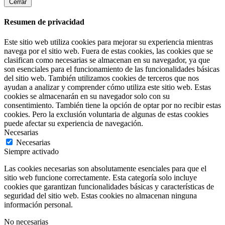
Cerrar
Resumen de privacidad
Este sitio web utiliza cookies para mejorar su experiencia mientras
navega por el sitio web. Fuera de estas cookies, las cookies que se
clasifican como necesarias se almacenan en su navegador, ya que
son esenciales para el funcionamiento de las funcionalidades básicas
del sitio web. También utilizamos cookies de terceros que nos
ayudan a analizar y comprender cómo utiliza este sitio web. Estas
cookies se almacenarán en su navegador solo con su
consentimiento. También tiene la opción de optar por no recibir estas
cookies. Pero la exclusión voluntaria de algunas de estas cookies
puede afectar su experiencia de navegación.
Necesarias
Necesarias
Siempre activado
Las cookies necesarias son absolutamente esenciales para que el
sitio web funcione correctamente. Esta categoría solo incluye
cookies que garantizan funcionalidades básicas y características de
seguridad del sitio web. Estas cookies no almacenan ninguna
información personal.
No necesarias