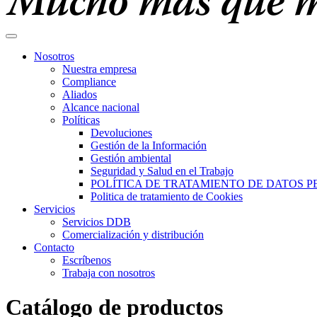
Nosotros
Nuestra empresa
Compliance
Aliados
Alcance nacional
Políticas
Devoluciones
Gestión de la Información
Gestión ambiental
Seguridad y Salud en el Trabajo
POLÍTICA DE TRATAMIENTO DE DATOS 
Politica de tratamiento de Cookies
Servicios
Servicios DDB
Comercialización y distribución
Contacto
Escríbenos
Trabaja con nosotros
Catálogo de productos