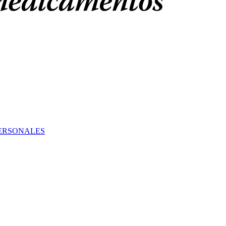
PERSONALES