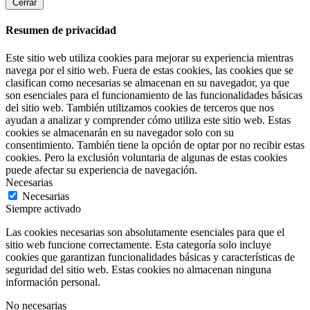
Cerrar
Resumen de privacidad
Este sitio web utiliza cookies para mejorar su experiencia mientras
navega por el sitio web. Fuera de estas cookies, las cookies que se
clasifican como necesarias se almacenan en su navegador, ya que
son esenciales para el funcionamiento de las funcionalidades básicas
del sitio web. También utilizamos cookies de terceros que nos
ayudan a analizar y comprender cómo utiliza este sitio web. Estas
cookies se almacenarán en su navegador solo con su
consentimiento. También tiene la opción de optar por no recibir estas
cookies. Pero la exclusión voluntaria de algunas de estas cookies
puede afectar su experiencia de navegación.
Necesarias
Necesarias
Siempre activado
Las cookies necesarias son absolutamente esenciales para que el
sitio web funcione correctamente. Esta categoría solo incluye
cookies que garantizan funcionalidades básicas y características de
seguridad del sitio web. Estas cookies no almacenan ninguna
información personal.
No necesarias