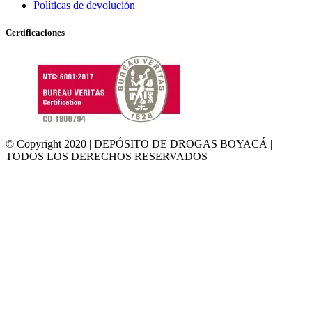
Políticas de devolución
Certificaciones
© Copyright 2020 | DEPÓSITO DE DROGAS BOYACÁ |
TODOS LOS DERECHOS RESERVADOS