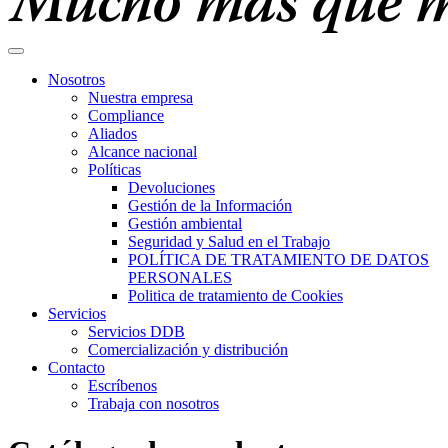
Nosotros
Nuestra empresa
Compliance
Aliados
Alcance nacional
Políticas
Devoluciones
Gestión de la Información
Gestión ambiental
Seguridad y Salud en el Trabajo
POLÍTICA DE TRATAMIENTO DE DATOS
PERSONALES
Politica de tratamiento de Cookies
Servicios
Servicios DDB
Comercialización y distribución
Contacto
Escríbenos
Trabaja con nosotros