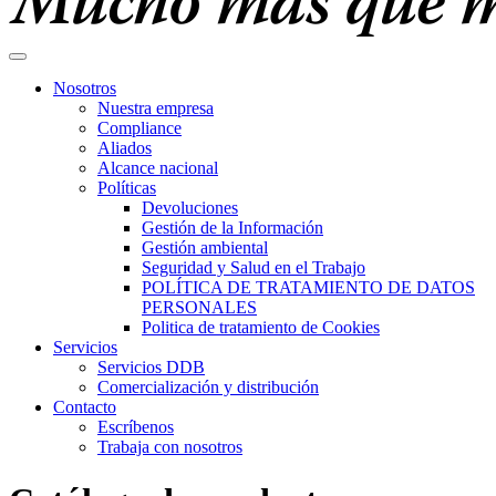
Nosotros
Nuestra empresa
Compliance
Aliados
Alcance nacional
Políticas
Devoluciones
Gestión de la Información
Gestión ambiental
Seguridad y Salud en el Trabajo
POLÍTICA DE TRATAMIENTO DE DATOS
PERSONALES
Politica de tratamiento de Cookies
Servicios
Servicios DDB
Comercialización y distribución
Contacto
Escríbenos
Trabaja con nosotros