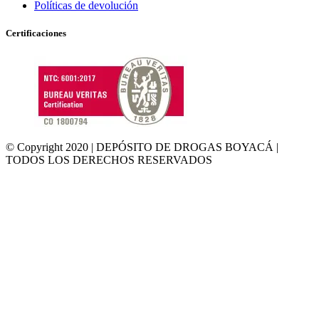
Políticas de devolución
Certificaciones
© Copyright 2020 | DEPÓSITO DE DROGAS BOYACÁ |
TODOS LOS DERECHOS RESERVADOS