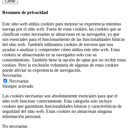
Cerrar
Resumen de privacidad
Este sitio web utiliza cookies para mejorar su experiencia mientras
navega por el sitio web. Fuera de estas cookies, las cookies que se
clasifican como necesarias se almacenan en su navegador, ya que
son esenciales para el funcionamiento de las funcionalidades básicas
del sitio web. También utilizamos cookies de terceros que nos
ayudan a analizar y comprender cómo utiliza este sitio web. Estas
cookies se almacenarán en su navegador solo con su
consentimiento. También tiene la opción de optar por no recibir estas
cookies. Pero la exclusión voluntaria de algunas de estas cookies
puede afectar su experiencia de navegación.
Necesarias
Necesarias
Siempre activado
Las cookies necesarias son absolutamente esenciales para que el
sitio web funcione correctamente. Esta categoría solo incluye
cookies que garantizan funcionalidades básicas y características de
seguridad del sitio web. Estas cookies no almacenan ninguna
información personal.
No necesarias