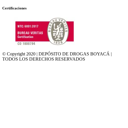
Certificaciones
© Copyright 2020 | DEPÓSITO DE DROGAS BOYACÁ |
TODOS LOS DERECHOS RESERVADOS