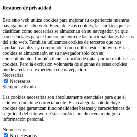
Resumen de privacidad
Este sitio web utiliza cookies para mejorar su experiencia mientras
navega por el sitio web. Fuera de estas cookies, las cookies que se
clasifican como necesarias se almacenan en su navegador, ya que
son esenciales para el funcionamiento de las funcionalidades básicas
del sitio web. También utilizamos cookies de terceros que nos
ayudan a analizar y comprender cómo utiliza este sitio web. Estas
cookies se almacenarán en su navegador solo con su
consentimiento. También tiene la opción de optar por no recibir estas
cookies. Pero la exclusión voluntaria de algunas de estas cookies
puede afectar su experiencia de navegación.
Necesarias
Necesarias
Siempre activado
Las cookies necesarias son absolutamente esenciales para que el
sitio web funcione correctamente. Esta categoría solo incluye
cookies que garantizan funcionalidades básicas y características de
seguridad del sitio web. Estas cookies no almacenan ninguna
información personal.
No necesarias
No necesarias