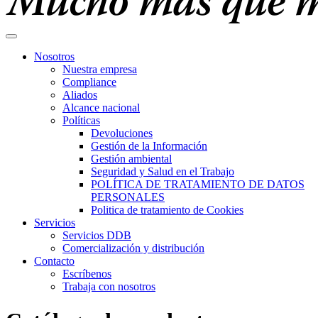
Nosotros
Nuestra empresa
Compliance
Aliados
Alcance nacional
Políticas
Devoluciones
Gestión de la Información
Gestión ambiental
Seguridad y Salud en el Trabajo
POLÍTICA DE TRATAMIENTO DE DATOS
PERSONALES
Politica de tratamiento de Cookies
Servicios
Servicios DDB
Comercialización y distribución
Contacto
Escríbenos
Trabaja con nosotros