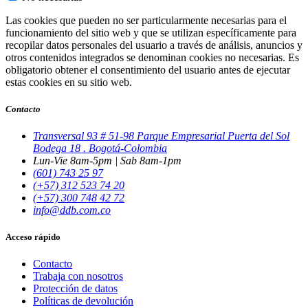
Las cookies que pueden no ser particularmente necesarias para el
funcionamiento del sitio web y que se utilizan específicamente para
recopilar datos personales del usuario a través de análisis, anuncios y
otros contenidos integrados se denominan cookies no necesarias. Es
obligatorio obtener el consentimiento del usuario antes de ejecutar
estas cookies en su sitio web.
Contacto
Transversal 93 # 51-98 Parque Empresarial Puerta del Sol
Bodega 18 . Bogotá-Colombia
Lun-Vie 8am-5pm | Sab 8am-1pm
(601) 743 25 97
(+57) 312 523 74 20
(+57) 300 748 42 72
info@ddb.com.co
Acceso rápido
Contacto
Trabaja con nosotros
Protección de datos
Políticas de devolución