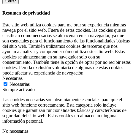
Cerrar
Resumen de privacidad
Este sitio web utiliza cookies para mejorar su experiencia mientras
navega por el sitio web. Fuera de estas cookies, las cookies que se
clasifican como necesarias se almacenan en su navegador, ya que
son esenciales para el funcionamiento de las funcionalidades básicas
del sitio web. También utilizamos cookies de terceros que nos
ayudan a analizar y comprender cómo utiliza este sitio web. Estas
cookies se almacenarán en su navegador solo con su
consentimiento. También tiene la opción de optar por no recibir estas
cookies. Pero la exclusión voluntaria de algunas de estas cookies
puede afectar su experiencia de navegación.
Necesarias
Necesarias
Siempre activado
Las cookies necesarias son absolutamente esenciales para que el
sitio web funcione correctamente. Esta categoría solo incluye
cookies que garantizan funcionalidades básicas y características de
seguridad del sitio web. Estas cookies no almacenan ninguna
información personal.
No necesarias