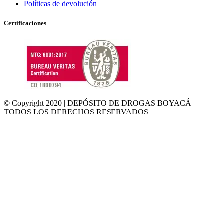
Políticas de devolución
Certificaciones
© Copyright 2020 | DEPÓSITO DE DROGAS BOYACÁ |
TODOS LOS DERECHOS RESERVADOS