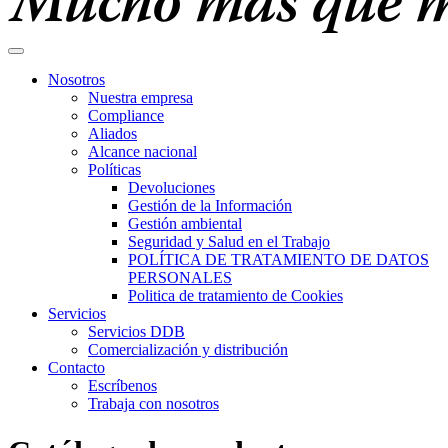
Nosotros
Nuestra empresa
Compliance
Aliados
Alcance nacional
Políticas
Devoluciones
Gestión de la Información
Gestión ambiental
Seguridad y Salud en el Trabajo
POLÍTICA DE TRATAMIENTO DE DATOS
PERSONALES
Politica de tratamiento de Cookies
Servicios
Servicios DDB
Comercialización y distribución
Contacto
Escríbenos
Trabaja con nosotros