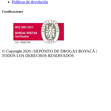
Políticas de devolución
Certificaciones
© Copyright 2020 | DEPÓSITO DE DROGAS BOYACÁ |
TODOS LOS DERECHOS RESERVADOS