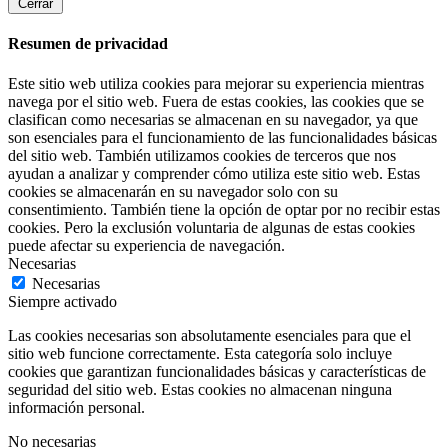
Cerrar
Resumen de privacidad
Este sitio web utiliza cookies para mejorar su experiencia mientras
navega por el sitio web. Fuera de estas cookies, las cookies que se
clasifican como necesarias se almacenan en su navegador, ya que
son esenciales para el funcionamiento de las funcionalidades básicas
del sitio web. También utilizamos cookies de terceros que nos
ayudan a analizar y comprender cómo utiliza este sitio web. Estas
cookies se almacenarán en su navegador solo con su
consentimiento. También tiene la opción de optar por no recibir estas
cookies. Pero la exclusión voluntaria de algunas de estas cookies
puede afectar su experiencia de navegación.
Necesarias
Necesarias
Siempre activado
Las cookies necesarias son absolutamente esenciales para que el
sitio web funcione correctamente. Esta categoría solo incluye
cookies que garantizan funcionalidades básicas y características de
seguridad del sitio web. Estas cookies no almacenan ninguna
información personal.
No necesarias