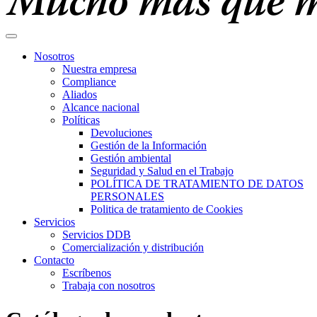
Nosotros
Nuestra empresa
Compliance
Aliados
Alcance nacional
Políticas
Devoluciones
Gestión de la Información
Gestión ambiental
Seguridad y Salud en el Trabajo
POLÍTICA DE TRATAMIENTO DE DATOS
PERSONALES
Politica de tratamiento de Cookies
Servicios
Servicios DDB
Comercialización y distribución
Contacto
Escríbenos
Trabaja con nosotros