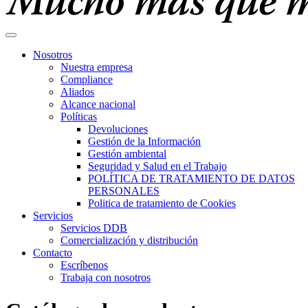
Nosotros
Nuestra empresa
Compliance
Aliados
Alcance nacional
Políticas
Devoluciones
Gestión de la Información
Gestión ambiental
Seguridad y Salud en el Trabajo
POLÍTICA DE TRATAMIENTO DE DATOS
PERSONALES
Politica de tratamiento de Cookies
Servicios
Servicios DDB
Comercialización y distribución
Contacto
Escríbenos
Trabaja con nosotros