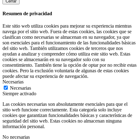
Cerrar
Resumen de privacidad
Este sitio web utiliza cookies para mejorar su experiencia mientras
navega por el sitio web. Fuera de estas cookies, las cookies que se
clasifican como necesarias se almacenan en su navegador, ya que
son esenciales para el funcionamiento de las funcionalidades básicas
del sitio web. También utilizamos cookies de terceros que nos
ayudan a analizar y comprender cómo utiliza este sitio web. Estas
cookies se almacenarán en su navegador solo con su
consentimiento. También tiene la opción de optar por no recibir estas
cookies. Pero la exclusión voluntaria de algunas de estas cookies
puede afectar su experiencia de navegación.
Necesarias
Necesarias
Siempre activado
Las cookies necesarias son absolutamente esenciales para que el
sitio web funcione correctamente. Esta categoría solo incluye
cookies que garantizan funcionalidades básicas y características de
seguridad del sitio web. Estas cookies no almacenan ninguna
información personal.
No necesarias