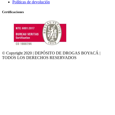
Políticas de devolución
Certificaciones
© Copyright 2020 | DEPÓSITO DE DROGAS BOYACÁ |
TODOS LOS DERECHOS RESERVADOS