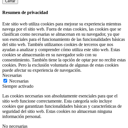
Cerrar
Resumen de privacidad
Este sitio web utiliza cookies para mejorar su experiencia mientras
navega por el sitio web. Fuera de estas cookies, las cookies que se
clasifican como necesarias se almacenan en su navegador, ya que
son esenciales para el funcionamiento de las funcionalidades básicas
del sitio web. También utilizamos cookies de terceros que nos
ayudan a analizar y comprender cómo utiliza este sitio web. Estas
cookies se almacenarán en su navegador solo con su
consentimiento. También tiene la opción de optar por no recibir estas
cookies. Pero la exclusión voluntaria de algunas de estas cookies
puede afectar su experiencia de navegación.
Necesarias
Necesarias
Siempre activado
Las cookies necesarias son absolutamente esenciales para que el
sitio web funcione correctamente. Esta categoría solo incluye
cookies que garantizan funcionalidades básicas y características de
seguridad del sitio web. Estas cookies no almacenan ninguna
información personal.
No necesarias