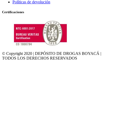
Políticas de devolución
Certificaciones
© Copyright 2020 | DEPÓSITO DE DROGAS BOYACÁ |
TODOS LOS DERECHOS RESERVADOS