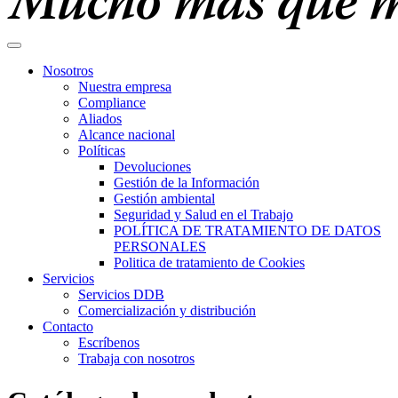
Nosotros
Nuestra empresa
Compliance
Aliados
Alcance nacional
Políticas
Devoluciones
Gestión de la Información
Gestión ambiental
Seguridad y Salud en el Trabajo
POLÍTICA DE TRATAMIENTO DE DATOS
PERSONALES
Politica de tratamiento de Cookies
Servicios
Servicios DDB
Comercialización y distribución
Contacto
Escríbenos
Trabaja con nosotros