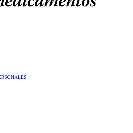
PERSONALES