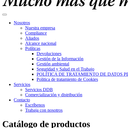
Nosotros
Nuestra empresa
Compliance
Aliados
Alcance nacional
Políticas
Devoluciones
Gestión de la Información
Gestión ambiental
Seguridad y Salud en el Trabajo
POLÍTICA DE TRATAMIENTO DE DATOS 
Politica de tratamiento de Cookies
Servicios
Servicios DDB
Comercialización y distribución
Contacto
Escríbenos
Trabaja con nosotros
Catálogo de productos