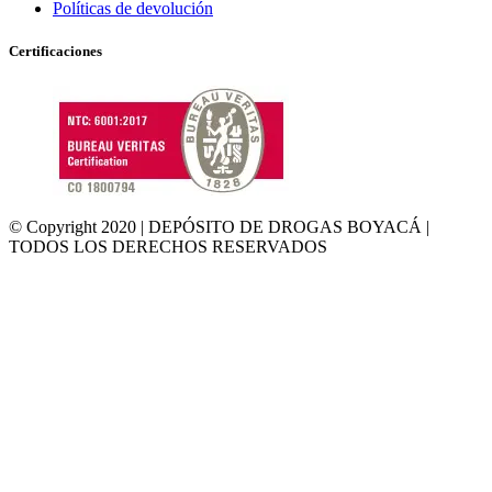
Políticas de devolución
Certificaciones
© Copyright 2020 | DEPÓSITO DE DROGAS BOYACÁ |
TODOS LOS DERECHOS RESERVADOS