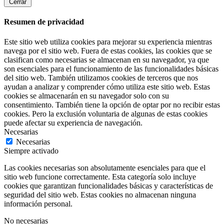
Cerrar
Resumen de privacidad
Este sitio web utiliza cookies para mejorar su experiencia mientras
navega por el sitio web. Fuera de estas cookies, las cookies que se
clasifican como necesarias se almacenan en su navegador, ya que
son esenciales para el funcionamiento de las funcionalidades básicas
del sitio web. También utilizamos cookies de terceros que nos
ayudan a analizar y comprender cómo utiliza este sitio web. Estas
cookies se almacenarán en su navegador solo con su
consentimiento. También tiene la opción de optar por no recibir estas
cookies. Pero la exclusión voluntaria de algunas de estas cookies
puede afectar su experiencia de navegación.
Necesarias
Necesarias
Siempre activado
Las cookies necesarias son absolutamente esenciales para que el
sitio web funcione correctamente. Esta categoría solo incluye
cookies que garantizan funcionalidades básicas y características de
seguridad del sitio web. Estas cookies no almacenan ninguna
información personal.
No necesarias