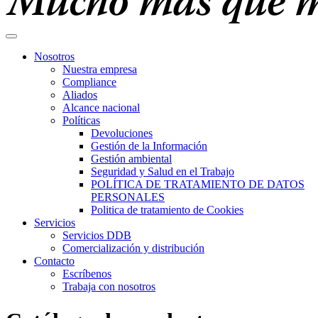
Nosotros
Nuestra empresa
Compliance
Aliados
Alcance nacional
Políticas
Devoluciones
Gestión de la Información
Gestión ambiental
Seguridad y Salud en el Trabajo
POLÍTICA DE TRATAMIENTO DE DATOS
PERSONALES
Politica de tratamiento de Cookies
Servicios
Servicios DDB
Comercialización y distribución
Contacto
Escríbenos
Trabaja con nosotros