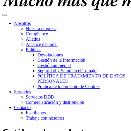
Nosotros
Nuestra empresa
Compliance
Aliados
Alcance nacional
Políticas
Devoluciones
Gestión de la Información
Gestión ambiental
Seguridad y Salud en el Trabajo
POLÍTICA DE TRATAMIENTO DE DATOS
PERSONALES
Politica de tratamiento de Cookies
Servicios
Servicios DDB
Comercialización y distribución
Contacto
Escríbenos
Trabaja con nosotros