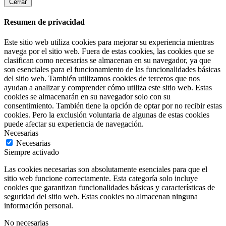
Cerrar
Resumen de privacidad
Este sitio web utiliza cookies para mejorar su experiencia mientras
navega por el sitio web. Fuera de estas cookies, las cookies que se
clasifican como necesarias se almacenan en su navegador, ya que
son esenciales para el funcionamiento de las funcionalidades básicas
del sitio web. También utilizamos cookies de terceros que nos
ayudan a analizar y comprender cómo utiliza este sitio web. Estas
cookies se almacenarán en su navegador solo con su
consentimiento. También tiene la opción de optar por no recibir estas
cookies. Pero la exclusión voluntaria de algunas de estas cookies
puede afectar su experiencia de navegación.
Necesarias
Necesarias
Siempre activado
Las cookies necesarias son absolutamente esenciales para que el
sitio web funcione correctamente. Esta categoría solo incluye
cookies que garantizan funcionalidades básicas y características de
seguridad del sitio web. Estas cookies no almacenan ninguna
información personal.
No necesarias