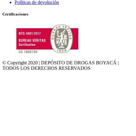
Políticas de devolución
Certificaciones
© Copyright 2020 | DEPÓSITO DE DROGAS BOYACÁ |
TODOS LOS DERECHOS RESERVADOS