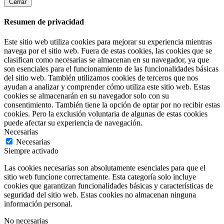
Cerrar
Resumen de privacidad
Este sitio web utiliza cookies para mejorar su experiencia mientras
navega por el sitio web. Fuera de estas cookies, las cookies que se
clasifican como necesarias se almacenan en su navegador, ya que
son esenciales para el funcionamiento de las funcionalidades básicas
del sitio web. También utilizamos cookies de terceros que nos
ayudan a analizar y comprender cómo utiliza este sitio web. Estas
cookies se almacenarán en su navegador solo con su
consentimiento. También tiene la opción de optar por no recibir estas
cookies. Pero la exclusión voluntaria de algunas de estas cookies
puede afectar su experiencia de navegación.
Necesarias
Necesarias
Siempre activado
Las cookies necesarias son absolutamente esenciales para que el
sitio web funcione correctamente. Esta categoría solo incluye
cookies que garantizan funcionalidades básicas y características de
seguridad del sitio web. Estas cookies no almacenan ninguna
información personal.
No necesarias