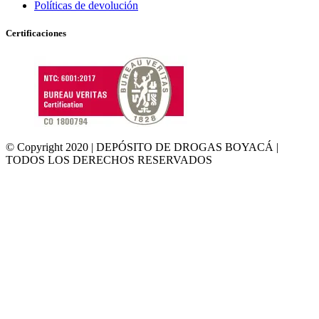
Políticas de devolución
Certificaciones
© Copyright 2020 | DEPÓSITO DE DROGAS BOYACÁ |
TODOS LOS DERECHOS RESERVADOS