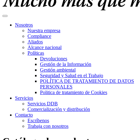
Nosotros
Nuestra empresa
Compliance
Aliados
Alcance nacional
Políticas
Devoluciones
Gestión de la Información
Gestión ambiental
Seguridad y Salud en el Trabajo
POLÍTICA DE TRATAMIENTO DE DATOS
PERSONALES
Politica de tratamiento de Cookies
Servicios
Servicios DDB
Comercialización y distribución
Contacto
Escríbenos
Trabaja con nosotros