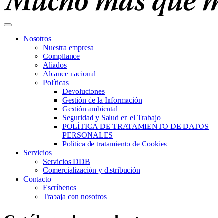
Nosotros
Nuestra empresa
Compliance
Aliados
Alcance nacional
Políticas
Devoluciones
Gestión de la Información
Gestión ambiental
Seguridad y Salud en el Trabajo
POLÍTICA DE TRATAMIENTO DE DATOS
PERSONALES
Politica de tratamiento de Cookies
Servicios
Servicios DDB
Comercialización y distribución
Contacto
Escríbenos
Trabaja con nosotros