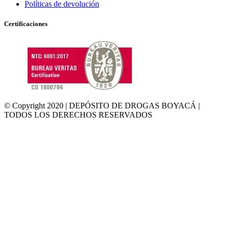
Políticas de devolución
Certificaciones
© Copyright 2020 | DEPÓSITO DE DROGAS BOYACÁ |
TODOS LOS DERECHOS RESERVADOS