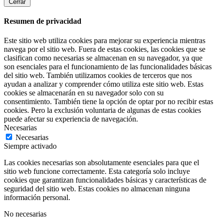
Cerrar
Resumen de privacidad
Este sitio web utiliza cookies para mejorar su experiencia mientras
navega por el sitio web. Fuera de estas cookies, las cookies que se
clasifican como necesarias se almacenan en su navegador, ya que
son esenciales para el funcionamiento de las funcionalidades básicas
del sitio web. También utilizamos cookies de terceros que nos
ayudan a analizar y comprender cómo utiliza este sitio web. Estas
cookies se almacenarán en su navegador solo con su
consentimiento. También tiene la opción de optar por no recibir estas
cookies. Pero la exclusión voluntaria de algunas de estas cookies
puede afectar su experiencia de navegación.
Necesarias
Necesarias
Siempre activado
Las cookies necesarias son absolutamente esenciales para que el
sitio web funcione correctamente. Esta categoría solo incluye
cookies que garantizan funcionalidades básicas y características de
seguridad del sitio web. Estas cookies no almacenan ninguna
información personal.
No necesarias