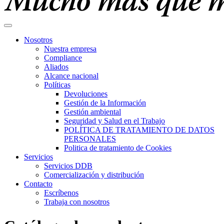
Nosotros
Nuestra empresa
Compliance
Aliados
Alcance nacional
Políticas
Devoluciones
Gestión de la Información
Gestión ambiental
Seguridad y Salud en el Trabajo
POLÍTICA DE TRATAMIENTO DE DATOS
PERSONALES
Politica de tratamiento de Cookies
Servicios
Servicios DDB
Comercialización y distribución
Contacto
Escríbenos
Trabaja con nosotros