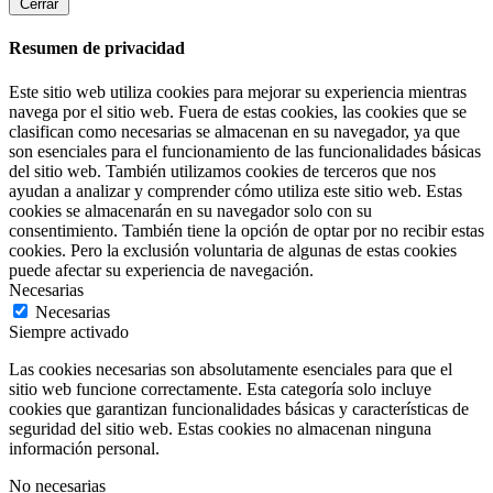
Cerrar
Resumen de privacidad
Este sitio web utiliza cookies para mejorar su experiencia mientras
navega por el sitio web. Fuera de estas cookies, las cookies que se
clasifican como necesarias se almacenan en su navegador, ya que
son esenciales para el funcionamiento de las funcionalidades básicas
del sitio web. También utilizamos cookies de terceros que nos
ayudan a analizar y comprender cómo utiliza este sitio web. Estas
cookies se almacenarán en su navegador solo con su
consentimiento. También tiene la opción de optar por no recibir estas
cookies. Pero la exclusión voluntaria de algunas de estas cookies
puede afectar su experiencia de navegación.
Necesarias
Necesarias
Siempre activado
Las cookies necesarias son absolutamente esenciales para que el
sitio web funcione correctamente. Esta categoría solo incluye
cookies que garantizan funcionalidades básicas y características de
seguridad del sitio web. Estas cookies no almacenan ninguna
información personal.
No necesarias