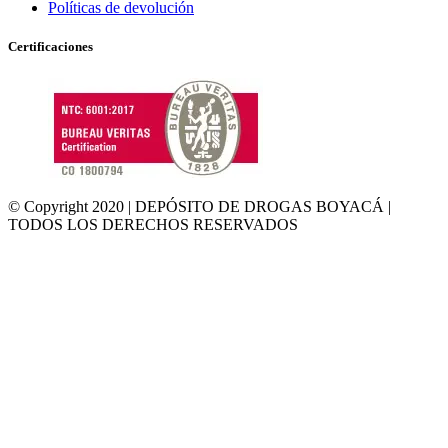
Políticas de devolución
Certificaciones
© Copyright 2020 | DEPÓSITO DE DROGAS BOYACÁ |
TODOS LOS DERECHOS RESERVADOS