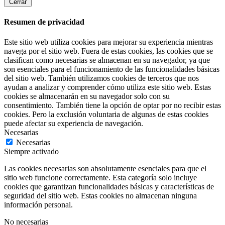
Cerrar
Resumen de privacidad
Este sitio web utiliza cookies para mejorar su experiencia mientras
navega por el sitio web. Fuera de estas cookies, las cookies que se
clasifican como necesarias se almacenan en su navegador, ya que
son esenciales para el funcionamiento de las funcionalidades básicas
del sitio web. También utilizamos cookies de terceros que nos
ayudan a analizar y comprender cómo utiliza este sitio web. Estas
cookies se almacenarán en su navegador solo con su
consentimiento. También tiene la opción de optar por no recibir estas
cookies. Pero la exclusión voluntaria de algunas de estas cookies
puede afectar su experiencia de navegación.
Necesarias
Necesarias
Siempre activado
Las cookies necesarias son absolutamente esenciales para que el
sitio web funcione correctamente. Esta categoría solo incluye
cookies que garantizan funcionalidades básicas y características de
seguridad del sitio web. Estas cookies no almacenan ninguna
información personal.
No necesarias