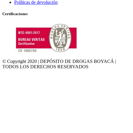
Políticas de devolución
Certificaciones
© Copyright 2020 | DEPÓSITO DE DROGAS BOYACÁ |
TODOS LOS DERECHOS RESERVADOS