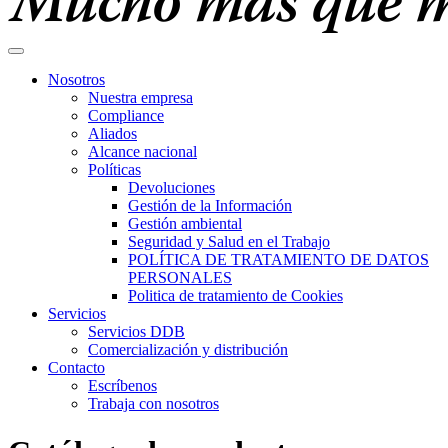
Nosotros
Nuestra empresa
Compliance
Aliados
Alcance nacional
Políticas
Devoluciones
Gestión de la Información
Gestión ambiental
Seguridad y Salud en el Trabajo
POLÍTICA DE TRATAMIENTO DE DATOS
PERSONALES
Politica de tratamiento de Cookies
Servicios
Servicios DDB
Comercialización y distribución
Contacto
Escríbenos
Trabaja con nosotros