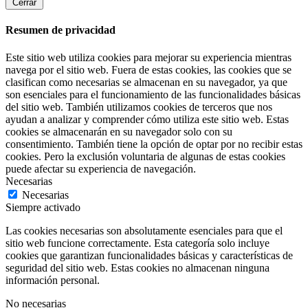
Cerrar
Resumen de privacidad
Este sitio web utiliza cookies para mejorar su experiencia mientras
navega por el sitio web. Fuera de estas cookies, las cookies que se
clasifican como necesarias se almacenan en su navegador, ya que
son esenciales para el funcionamiento de las funcionalidades básicas
del sitio web. También utilizamos cookies de terceros que nos
ayudan a analizar y comprender cómo utiliza este sitio web. Estas
cookies se almacenarán en su navegador solo con su
consentimiento. También tiene la opción de optar por no recibir estas
cookies. Pero la exclusión voluntaria de algunas de estas cookies
puede afectar su experiencia de navegación.
Necesarias
Necesarias
Siempre activado
Las cookies necesarias son absolutamente esenciales para que el
sitio web funcione correctamente. Esta categoría solo incluye
cookies que garantizan funcionalidades básicas y características de
seguridad del sitio web. Estas cookies no almacenan ninguna
información personal.
No necesarias