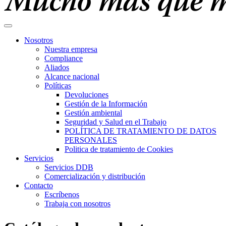
Nosotros
Nuestra empresa
Compliance
Aliados
Alcance nacional
Políticas
Devoluciones
Gestión de la Información
Gestión ambiental
Seguridad y Salud en el Trabajo
POLÍTICA DE TRATAMIENTO DE DATOS
PERSONALES
Politica de tratamiento de Cookies
Servicios
Servicios DDB
Comercialización y distribución
Contacto
Escríbenos
Trabaja con nosotros