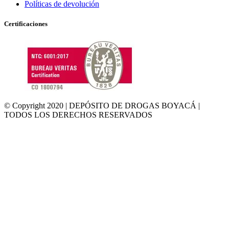
Políticas de devolución
Certificaciones
© Copyright 2020 | DEPÓSITO DE DROGAS BOYACÁ |
TODOS LOS DERECHOS RESERVADOS