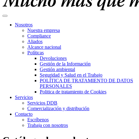
Nosotros
Nuestra empresa
Compliance
Aliados
Alcance nacional
Políticas
Devoluciones
Gestión de la Información
Gestión ambiental
Seguridad y Salud en el Trabajo
POLÍTICA DE TRATAMIENTO DE DATOS
PERSONALES
Politica de tratamiento de Cookies
Servicios
Servicios DDB
Comercialización y distribución
Contacto
Escríbenos
Trabaja con nosotros