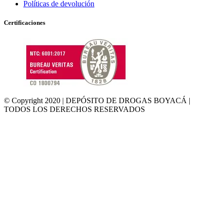
Políticas de devolución
Certificaciones
© Copyright 2020 | DEPÓSITO DE DROGAS BOYACÁ |
TODOS LOS DERECHOS RESERVADOS