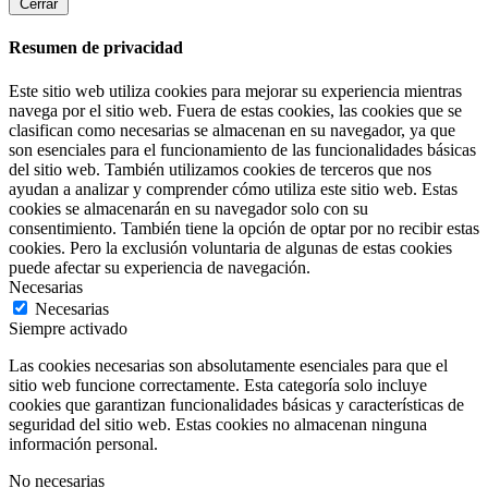
Cerrar
Resumen de privacidad
Este sitio web utiliza cookies para mejorar su experiencia mientras
navega por el sitio web. Fuera de estas cookies, las cookies que se
clasifican como necesarias se almacenan en su navegador, ya que
son esenciales para el funcionamiento de las funcionalidades básicas
del sitio web. También utilizamos cookies de terceros que nos
ayudan a analizar y comprender cómo utiliza este sitio web. Estas
cookies se almacenarán en su navegador solo con su
consentimiento. También tiene la opción de optar por no recibir estas
cookies. Pero la exclusión voluntaria de algunas de estas cookies
puede afectar su experiencia de navegación.
Necesarias
Necesarias
Siempre activado
Las cookies necesarias son absolutamente esenciales para que el
sitio web funcione correctamente. Esta categoría solo incluye
cookies que garantizan funcionalidades básicas y características de
seguridad del sitio web. Estas cookies no almacenan ninguna
información personal.
No necesarias