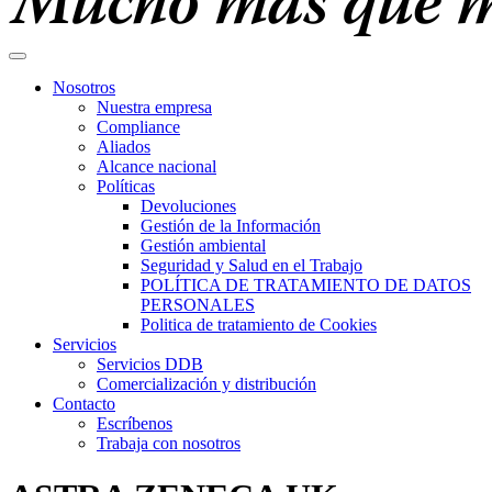
Nosotros
Nuestra empresa
Compliance
Aliados
Alcance nacional
Políticas
Devoluciones
Gestión de la Información
Gestión ambiental
Seguridad y Salud en el Trabajo
POLÍTICA DE TRATAMIENTO DE DATOS
PERSONALES
Politica de tratamiento de Cookies
Servicios
Servicios DDB
Comercialización y distribución
Contacto
Escríbenos
Trabaja con nosotros