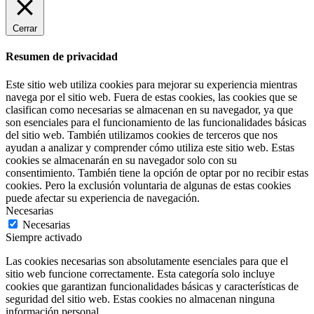
Cerrar
Resumen de privacidad
Este sitio web utiliza cookies para mejorar su experiencia mientras
navega por el sitio web. Fuera de estas cookies, las cookies que se
clasifican como necesarias se almacenan en su navegador, ya que
son esenciales para el funcionamiento de las funcionalidades básicas
del sitio web. También utilizamos cookies de terceros que nos
ayudan a analizar y comprender cómo utiliza este sitio web. Estas
cookies se almacenarán en su navegador solo con su
consentimiento. También tiene la opción de optar por no recibir estas
cookies. Pero la exclusión voluntaria de algunas de estas cookies
puede afectar su experiencia de navegación.
Necesarias
Necesarias
Siempre activado
Las cookies necesarias son absolutamente esenciales para que el
sitio web funcione correctamente. Esta categoría solo incluye
cookies que garantizan funcionalidades básicas y características de
seguridad del sitio web. Estas cookies no almacenan ninguna
información personal.