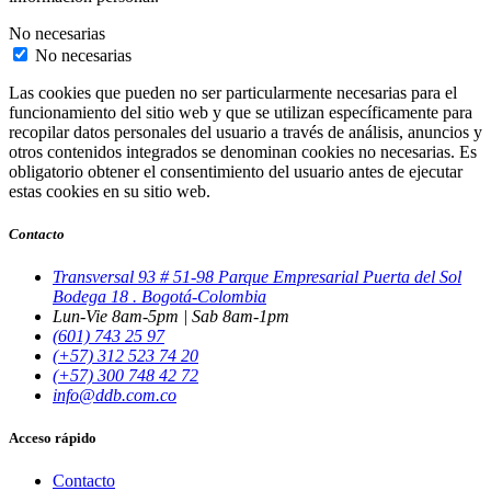
No necesarias
No necesarias
Las cookies que pueden no ser particularmente necesarias para el
funcionamiento del sitio web y que se utilizan específicamente para
recopilar datos personales del usuario a través de análisis, anuncios y
otros contenidos integrados se denominan cookies no necesarias. Es
obligatorio obtener el consentimiento del usuario antes de ejecutar
estas cookies en su sitio web.
Contacto
Transversal 93 # 51-98 Parque Empresarial Puerta del Sol
Bodega 18 . Bogotá-Colombia
Lun-Vie 8am-5pm | Sab 8am-1pm
(601) 743 25 97
(+57) 312 523 74 20
(+57) 300 748 42 72
info@ddb.com.co
Acceso rápido
Contacto