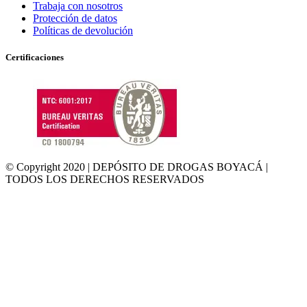
Trabaja con nosotros
Protección de datos
Políticas de devolución
Certificaciones
© Copyright 2020 | DEPÓSITO DE DROGAS BOYACÁ |
TODOS LOS DERECHOS RESERVADOS