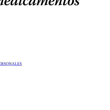
PERSONALES