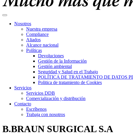
Nosotros
Nuestra empresa
Compliance
Aliados
Alcance nacional
Políticas
Devoluciones
Gestión de la Información
Gestión ambiental
Seguridad y Salud en el Trabajo
POLÍTICA DE TRATAMIENTO DE DATOS 
Politica de tratamiento de Cookies
Servicios
Servicios DDB
Comercialización y distribución
Contacto
Escríbenos
Trabaja con nosotros
B.BRAUN SURGICAL S.A