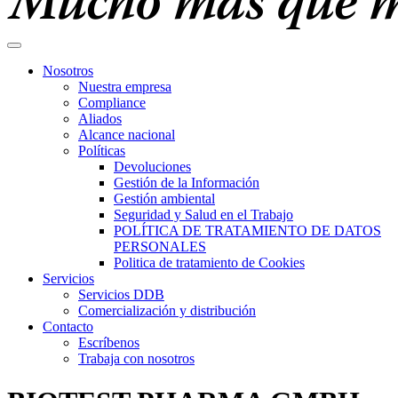
Nosotros
Nuestra empresa
Compliance
Aliados
Alcance nacional
Políticas
Devoluciones
Gestión de la Información
Gestión ambiental
Seguridad y Salud en el Trabajo
POLÍTICA DE TRATAMIENTO DE DATOS
PERSONALES
Politica de tratamiento de Cookies
Servicios
Servicios DDB
Comercialización y distribución
Contacto
Escríbenos
Trabaja con nosotros