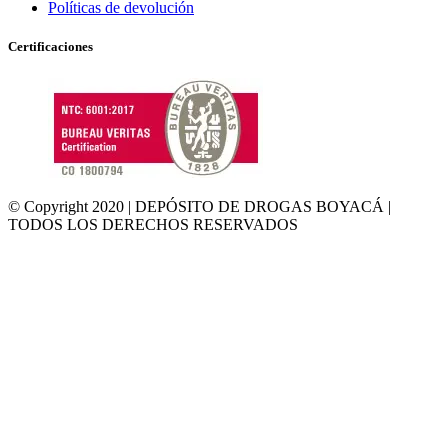
Políticas de devolución
Certificaciones
© Copyright 2020 | DEPÓSITO DE DROGAS BOYACÁ |
TODOS LOS DERECHOS RESERVADOS