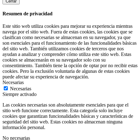
Cerrar
Resumen de privacidad
Este sitio web utiliza cookies para mejorar su experiencia mientras
navega por el sitio web. Fuera de estas cookies, las cookies que se
clasifican como necesarias se almacenan en su navegador, ya que
son esenciales para el funcionamiento de las funcionalidades básicas
del sitio web. También utilizamos cookies de terceros que nos
ayudan a analizar y comprender cómo utiliza este sitio web. Estas
cookies se almacenarán en su navegador solo con su
consentimiento. También tiene la opción de optar por no recibir estas
cookies. Pero la exclusión voluntaria de algunas de estas cookies
puede afectar su experiencia de navegación.
Necesarias
Necesarias
Siempre activado
Las cookies necesarias son absolutamente esenciales para que el
sitio web funcione correctamente. Esta categoría solo incluye
cookies que garantizan funcionalidades básicas y características de
seguridad del sitio web. Estas cookies no almacenan ninguna
información personal.
No necesarias