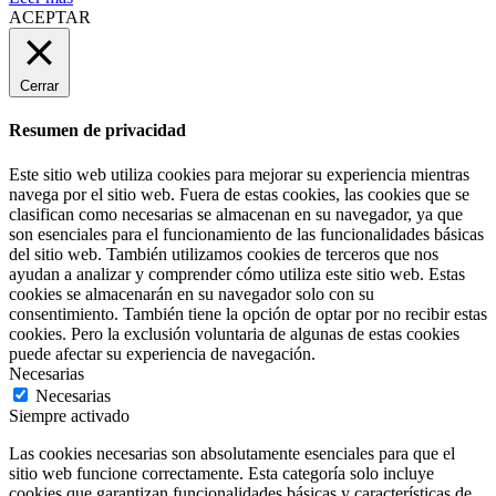
ACEPTAR
Cerrar
Resumen de privacidad
Este sitio web utiliza cookies para mejorar su experiencia mientras
navega por el sitio web. Fuera de estas cookies, las cookies que se
clasifican como necesarias se almacenan en su navegador, ya que
son esenciales para el funcionamiento de las funcionalidades básicas
del sitio web. También utilizamos cookies de terceros que nos
ayudan a analizar y comprender cómo utiliza este sitio web. Estas
cookies se almacenarán en su navegador solo con su
consentimiento. También tiene la opción de optar por no recibir estas
cookies. Pero la exclusión voluntaria de algunas de estas cookies
puede afectar su experiencia de navegación.
Necesarias
Necesarias
Siempre activado
Las cookies necesarias son absolutamente esenciales para que el
sitio web funcione correctamente. Esta categoría solo incluye
cookies que garantizan funcionalidades básicas y características de