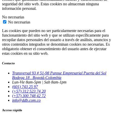
seguridad del sitio web. Estas cookies no almacenan ninguna
información personal.
No necesarias
No necesarias
Las cookies que pueden no ser particularmente necesarias para el
funcionamiento del sitio web y que se utilizan específicamente para
recopilar datos personales del usuario a través de análisis, anuncios y
otros contenidos integrados se denominan cookies no necesarias. Es
obligatorio obtener el consentimiento del usuario antes de ejecutar
estas cookies en su sitio web.
Contacto
Transversal 93 # 51-98 Parque Empresarial Puerta del Sol
Bodega 18 . Bogotá-Colombia
Lun-Vie 8am-5pm | Sab 8am-1pm
(601) 743 25 97
(+57) 312 523 74 20
(+57) 300 748 42 72
info@ddb.com.co
Acceso rápido