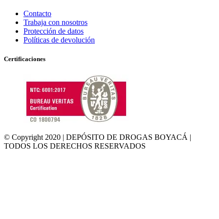
Contacto
Trabaja con nosotros
Protección de datos
Políticas de devolución
Certificaciones
© Copyright 2020 | DEPÓSITO DE DROGAS BOYACÁ |
TODOS LOS DERECHOS RESERVADOS