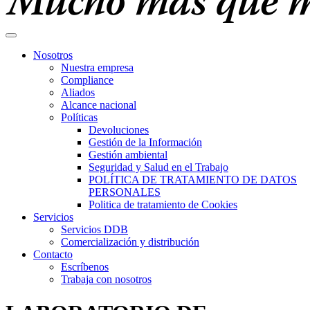
Nosotros
Nuestra empresa
Compliance
Aliados
Alcance nacional
Políticas
Devoluciones
Gestión de la Información
Gestión ambiental
Seguridad y Salud en el Trabajo
POLÍTICA DE TRATAMIENTO DE DATOS
PERSONALES
Politica de tratamiento de Cookies
Servicios
Servicios DDB
Comercialización y distribución
Contacto
Escríbenos
Trabaja con nosotros