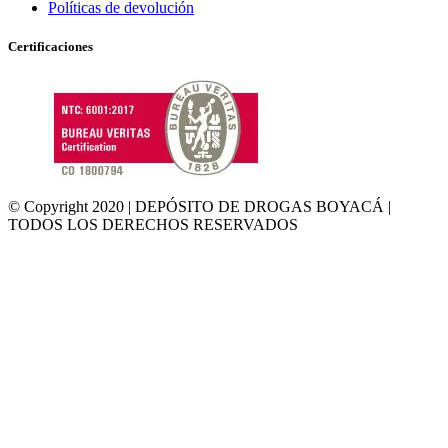
Políticas de devolución
Certificaciones
© Copyright 2020 | DEPÓSITO DE DROGAS BOYACÁ |
TODOS LOS DERECHOS RESERVADOS