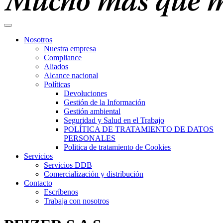
Nosotros
Nuestra empresa
Compliance
Aliados
Alcance nacional
Políticas
Devoluciones
Gestión de la Información
Gestión ambiental
Seguridad y Salud en el Trabajo
POLÍTICA DE TRATAMIENTO DE DATOS
PERSONALES
Politica de tratamiento de Cookies
Servicios
Servicios DDB
Comercialización y distribución
Contacto
Escríbenos
Trabaja con nosotros