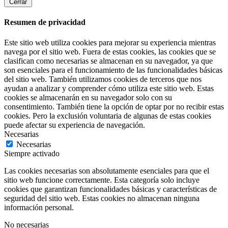
Cerrar
Resumen de privacidad
Este sitio web utiliza cookies para mejorar su experiencia mientras
navega por el sitio web. Fuera de estas cookies, las cookies que se
clasifican como necesarias se almacenan en su navegador, ya que
son esenciales para el funcionamiento de las funcionalidades básicas
del sitio web. También utilizamos cookies de terceros que nos
ayudan a analizar y comprender cómo utiliza este sitio web. Estas
cookies se almacenarán en su navegador solo con su
consentimiento. También tiene la opción de optar por no recibir estas
cookies. Pero la exclusión voluntaria de algunas de estas cookies
puede afectar su experiencia de navegación.
Necesarias
Necesarias
Siempre activado
Las cookies necesarias son absolutamente esenciales para que el
sitio web funcione correctamente. Esta categoría solo incluye
cookies que garantizan funcionalidades básicas y características de
seguridad del sitio web. Estas cookies no almacenan ninguna
información personal.
No necesarias