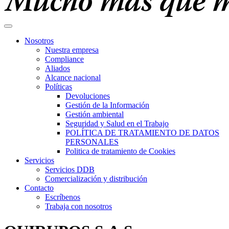
Nosotros
Nuestra empresa
Compliance
Aliados
Alcance nacional
Políticas
Devoluciones
Gestión de la Información
Gestión ambiental
Seguridad y Salud en el Trabajo
POLÍTICA DE TRATAMIENTO DE DATOS
PERSONALES
Politica de tratamiento de Cookies
Servicios
Servicios DDB
Comercialización y distribución
Contacto
Escríbenos
Trabaja con nosotros