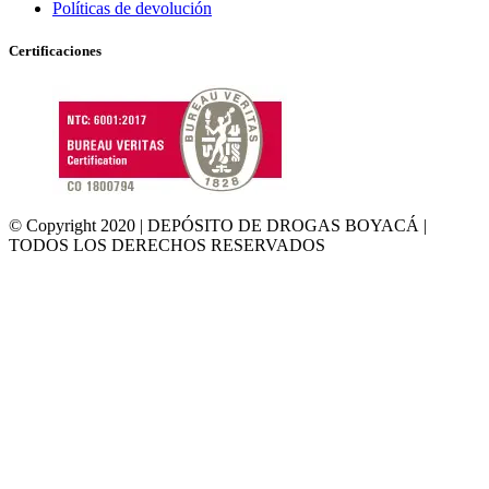
Políticas de devolución
Certificaciones
© Copyright 2020 | DEPÓSITO DE DROGAS BOYACÁ |
TODOS LOS DERECHOS RESERVADOS