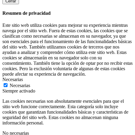
Cerrar
Resumen de privacidad
Este sitio web utiliza cookies para mejorar su experiencia mientras
navega por el sitio web. Fuera de estas cookies, las cookies que se
clasifican como necesarias se almacenan en su navegador, ya que
son esenciales para el funcionamiento de las funcionalidades básicas
del sitio web. También utilizamos cookies de terceros que nos
ayudan a analizar y comprender cómo utiliza este sitio web. Estas
cookies se almacenarán en su navegador solo con su
consentimiento. También tiene la opción de optar por no recibir estas
cookies. Pero la exclusión voluntaria de algunas de estas cookies
puede afectar su experiencia de navegación.
Necesarias
Necesarias
Siempre activado
Las cookies necesarias son absolutamente esenciales para que el
sitio web funcione correctamente. Esta categoría solo incluye
cookies que garantizan funcionalidades básicas y características de
seguridad del sitio web. Estas cookies no almacenan ninguna
información personal.
No necesarias