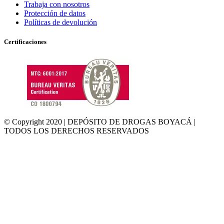
Trabaja con nosotros
Protección de datos
Políticas de devolución
Certificaciones
© Copyright 2020 | DEPÓSITO DE DROGAS BOYACÁ |
TODOS LOS DERECHOS RESERVADOS