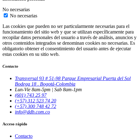
No necesarias
No necesarias
Las cookies que pueden no ser particularmente necesarias para el
funcionamiento del sitio web y que se utilizan específicamente para
recopilar datos personales del usuario a través de análisis, anuncios y
otros contenidos integrados se denominan cookies no necesarias. Es
obligatorio obtener el consentimiento del usuario antes de ejecutar
estas cookies en su sitio web.
Contacto
Transversal 93 # 51-98 Parque Empresarial Puerta del Sol
Bodega 18 . Bogotá-Colombia
Lun-Vie 8am-5pm | Sab 8am-1pm
(601) 743 25 97
(+57) 312 523 74 20
(+57) 300 748 42 72
info@ddb.com.co
Acceso rápido
Contacto