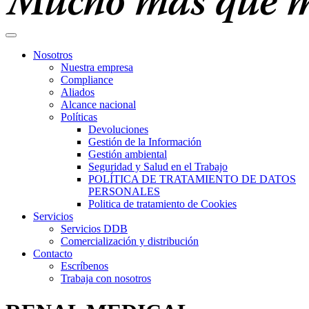
Nosotros
Nuestra empresa
Compliance
Aliados
Alcance nacional
Políticas
Devoluciones
Gestión de la Información
Gestión ambiental
Seguridad y Salud en el Trabajo
POLÍTICA DE TRATAMIENTO DE DATOS
PERSONALES
Politica de tratamiento de Cookies
Servicios
Servicios DDB
Comercialización y distribución
Contacto
Escríbenos
Trabaja con nosotros