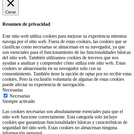
Cerrar
Resumen de privacidad
Este sitio web utiliza cookies para mejorar su experiencia mientras
navega por el sitio web. Fuera de estas cookies, las cookies que se
clasifican como necesarias se almacenan en su navegador, ya que
son esenciales para el funcionamiento de las funcionalidades básicas
del sitio web. También utilizamos cookies de terceros que nos
ayudan a analizar y comprender cómo utiliza este sitio web. Estas
cookies se almacenarán en su navegador solo con su
consentimiento. También tiene la opción de optar por no recibir estas
cookies. Pero la exclusión voluntaria de algunas de estas cookies
puede afectar su experiencia de navegación.
Necesarias
Necesarias
Siempre activado
Las cookies necesarias son absolutamente esenciales para que el
sitio web funcione correctamente. Esta categoría solo incluye
cookies que garantizan funcionalidades básicas y características de
seguridad del sitio web. Estas cookies no almacenan ninguna
información personal.