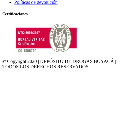
Políticas de devolución
Certificaciones
© Copyright 2020 | DEPÓSITO DE DROGAS BOYACÁ |
TODOS LOS DERECHOS RESERVADOS