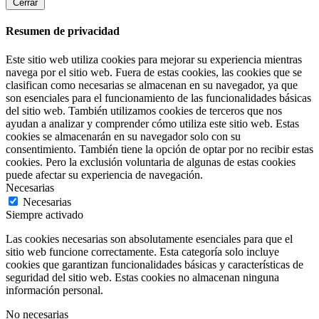
Cerrar
Resumen de privacidad
Este sitio web utiliza cookies para mejorar su experiencia mientras
navega por el sitio web. Fuera de estas cookies, las cookies que se
clasifican como necesarias se almacenan en su navegador, ya que
son esenciales para el funcionamiento de las funcionalidades básicas
del sitio web. También utilizamos cookies de terceros que nos
ayudan a analizar y comprender cómo utiliza este sitio web. Estas
cookies se almacenarán en su navegador solo con su
consentimiento. También tiene la opción de optar por no recibir estas
cookies. Pero la exclusión voluntaria de algunas de estas cookies
puede afectar su experiencia de navegación.
Necesarias
Necesarias
Siempre activado
Las cookies necesarias son absolutamente esenciales para que el
sitio web funcione correctamente. Esta categoría solo incluye
cookies que garantizan funcionalidades básicas y características de
seguridad del sitio web. Estas cookies no almacenan ninguna
información personal.
No necesarias