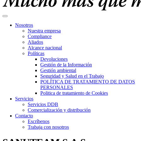
Nosotros
Nuestra empresa
Compliance
Aliados
Alcance nacional
Políticas
Devoluciones
Gestión de la Información
Gestión ambiental
Seguridad y Salud en el Trabajo
POLÍTICA DE TRATAMIENTO DE DATOS
PERSONALES
Politica de tratamiento de Cookies
Servicios
Servicios DDB
Comercialización y distribución
Contacto
Escríbenos
Trabaja con nosotros